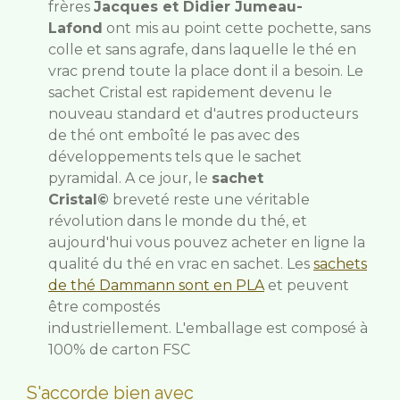
frères
Jacques et Didier Jumeau-
Lafond
ont mis au point cette pochette, sans
colle et sans agrafe, dans laquelle le thé en
vrac prend toute la place dont il a besoin. Le
sachet Cristal est rapidement devenu le
nouveau standard et d'autres producteurs
de thé ont emboîté le pas avec des
développements tels que le sachet
pyramidal. A ce jour, le
sachet
Cristal©
breveté reste une véritable
révolution dans le monde du thé, et
aujourd'hui vous pouvez acheter en ligne la
qualité du thé en vrac en sachet.
Les
sachets
de thé Dammann sont en PLA
et peuvent
être compostés
industriellement.
L'emballage est composé à
100% de carton FSC
S'accorde bien avec