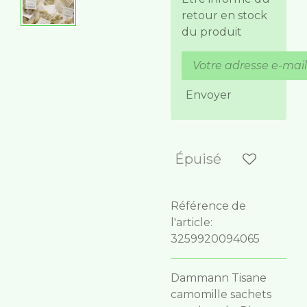
retour en stock
du produit
Envoyer
Épuisé
Référence de
l'article:
3259920094065
Dammann Tisane
camomille sachets