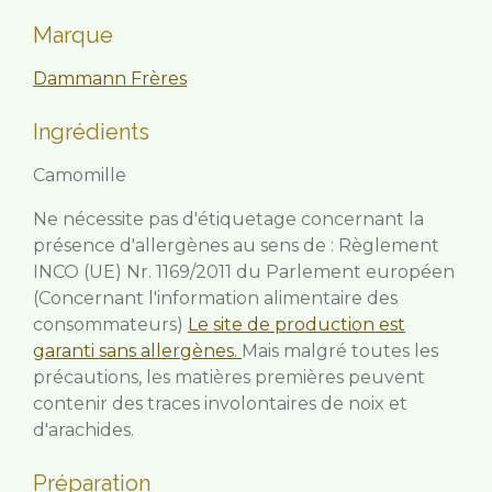
Marque
Dammann Frères
Ingrédients
Camomille
Ne nécessite pas d'étiquetage concernant la
présence d'allergènes au sens de : Règlement
INCO (UE) Nr. 1169/2011 du Parlement européen
(Concernant l'information alimentaire des
consommateurs)
Le site de production est
garanti sans allergènes.
Mais malgré toutes les
précautions, les matières premières peuvent
contenir des traces involontaires de noix et
d'arachides.
Préparation