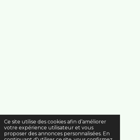
Ce site utilise des cookies afin d’améliorer
votre expérience utilisateur et vous
proposer des annonces personnalisées. En
continuant d'utiliser ce site, vous confirmez