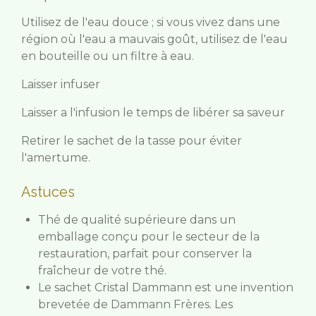
Utilisez de l'eau douce ; si vous vivez dans une
région où l'eau a mauvais goût, utilisez de l'eau
en bouteille ou un filtre à eau.
Laisser infuser
Laisser a l'infusion le temps de libérer sa saveur
Retirer le sachet de la tasse pour éviter
l'amertume.
Astuces
Thé de qualité supérieure dans un
emballage conçu pour le secteur de la
restauration, parfait pour conserver la
fraîcheur de votre thé.
Le sachet Cristal Dammann est une invention
brevetée de Dammann Frères. Les