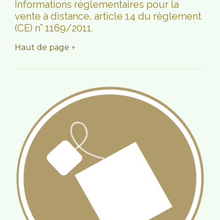
Informations réglementaires pour la
vente à distance, article 14 du règlement
(CE) n° 1169/2011.
Haut de page ↑