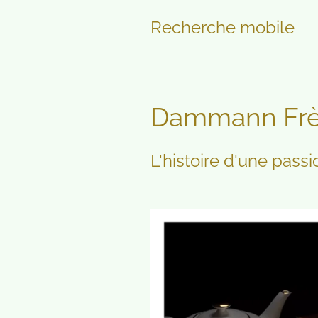
Recherche mobile
Dammann Frèr
L'histoire d'une passi