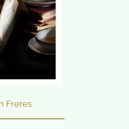
 Freres