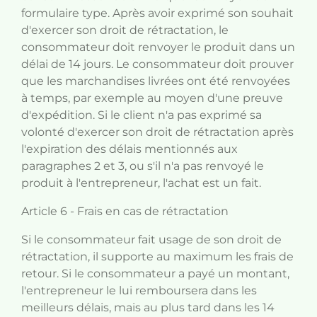
formulaire type. Après avoir exprimé son souhait
d'exercer son droit de rétractation, le
consommateur doit renvoyer le produit dans un
délai de 14 jours. Le consommateur doit prouver
que les marchandises livrées ont été renvoyées
à temps, par exemple au moyen d'une preuve
d'expédition. Si le client n'a pas exprimé sa
volonté d'exercer son droit de rétractation après
l'expiration des délais mentionnés aux
paragraphes 2 et 3, ou s'il n'a pas renvoyé le
produit à l'entrepreneur, l'achat est un fait.
Article 6 - Frais en cas de rétractation
Si le consommateur fait usage de son droit de
rétractation, il supporte au maximum les frais de
retour. Si le consommateur a payé un montant,
l'entrepreneur le lui remboursera dans les
meilleurs délais, mais au plus tard dans les 14