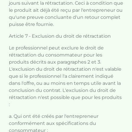
jours suivant la rétractation. Ceci à condition que
le produit ait déjà été reçu par l'entrepreneur ou
qu'une preuve concluante d'un retour complet
puisse être fournie.
Article 7 - Exclusion du droit de rétractation
Le professionnel peut exclure le droit de
rétractation du consommateur pour les
produits décrits aux paragraphes 2 et 3.
L'exclusion du droit de rétractation n'est valable
que si le professionnel l'a clairement indiqué
dans l'offre, ou au moins en temps utile avant la
conclusion du contrat. L'exclusion du droit de
rétractation n'est possible que pour les produits
:
a. Qui ont été créés par l'entrepreneur
conformément aux spécifications du
consommateur ;