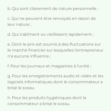
b. Qui sont clairement de nature personnelle ;
c. Qui ne peuvent être renvoyés en raison de
leur nature ;
d. Qui s'abîment ou vieillissent rapidement ;
e. Dont le prix est soumis à des fluctuations sur
le marché financier sur lesquelles l'entrepreneur
n'a aucune influence ;
f. Pour les journaux et magazines à l'unité ;
g. Pour les enregistrements audio et vidéo et les
logiciels informatiques dont le consommateur a
brisé le sceau.
h. Pour les produits hygiéniques dont le
consommateur a brisé le sceau.