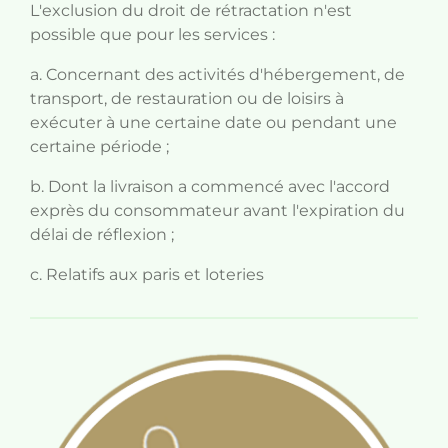
L'exclusion du droit de rétractation n'est
possible que pour les services :
a. Concernant des activités d'hébergement, de
transport, de restauration ou de loisirs à
exécuter à une certaine date ou pendant une
certaine période ;
b. Dont la livraison a commencé avec l'accord
exprès du consommateur avant l'expiration du
délai de réflexion ;
c. Relatifs aux paris et loteries