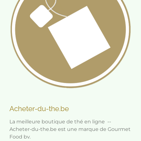
Acheter-du-the.be
La meilleure boutique de thé en ligne --
Acheter-du-the.be est une marque de Gourmet
Food bv.