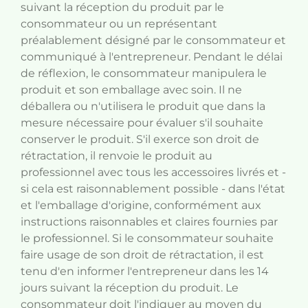
suivant la réception du produit par le
consommateur ou un représentant
préalablement désigné par le consommateur et
communiqué à l'entrepreneur. Pendant le délai
de réflexion, le consommateur manipulera le
produit et son emballage avec soin. Il ne
déballera ou n'utilisera le produit que dans la
mesure nécessaire pour évaluer s'il souhaite
conserver le produit. S'il exerce son droit de
rétractation, il renvoie le produit au
professionnel avec tous les accessoires livrés et -
si cela est raisonnablement possible - dans l'état
et l'emballage d'origine, conformément aux
instructions raisonnables et claires fournies par
le professionnel. Si le consommateur souhaite
faire usage de son droit de rétractation, il est
tenu d'en informer l'entrepreneur dans les 14
jours suivant la réception du produit. Le
consommateur doit l'indiquer au moyen du