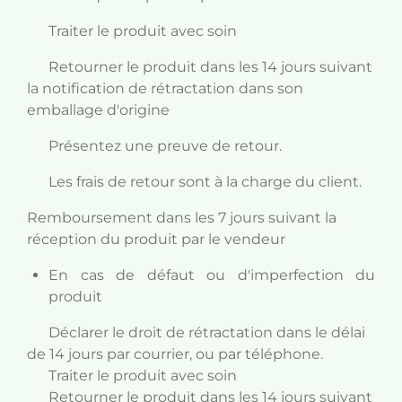
Traiter le produit avec soin
Retourner le produit dans les 14 jours suivant
la notification de rétractation dans son
emballage d'origine
Présentez une preuve de retour.
Les frais de retour sont à la charge du client.
Remboursement dans les 7 jours suivant la
réception du produit par le vendeur
En cas de défaut ou d'imperfection du
produit
Déclarer le droit de rétractation dans le délai
de 14 jours par courrier, ou par téléphone.
Traiter le produit avec soin
Retourner le produit dans les 14 jours suivant