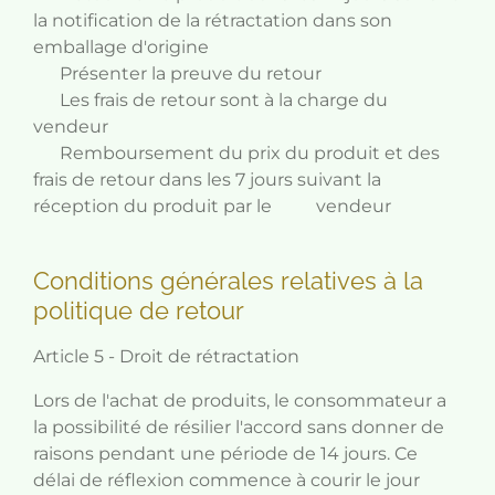
la notification de la rétractation dans son
emballage d'origine
Présenter la preuve du retour
Les frais de retour sont à la charge du
vendeur
Remboursement du prix du produit et des
frais de retour dans les 7 jours suivant la
réception du produit par le vendeur
Conditions générales relatives à la
politique de retour
Article 5 - Droit de rétractation
Lors de l'achat de produits, le consommateur a
la possibilité de résilier l'accord sans donner de
raisons pendant une période de 14 jours. Ce
délai de réflexion commence à courir le jour