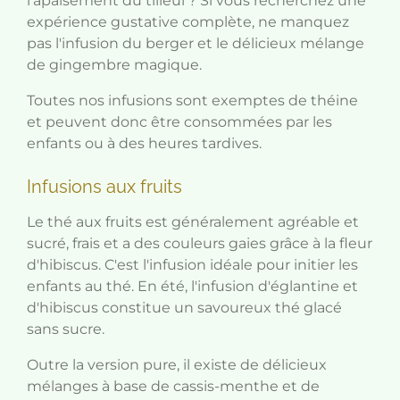
l'apaisement du tilleul ? Si vous recherchez une
expérience gustative complète, ne manquez
pas l'infusion du berger et le délicieux mélange
de gingembre magique.
Toutes nos infusions sont exemptes de théine
et peuvent donc être consommées par les
enfants ou à des heures tardives.
Infusions aux fruits
Le thé aux fruits est généralement agréable et
sucré, frais et a des couleurs gaies grâce à la fleur
d'hibiscus. C'est l'infusion idéale pour initier les
enfants au thé. En été, l'infusion d'églantine et
d'hibiscus constitue un savoureux thé glacé
sans sucre.
Outre la version pure, il existe de délicieux
mélanges à base de cassis-menthe et de