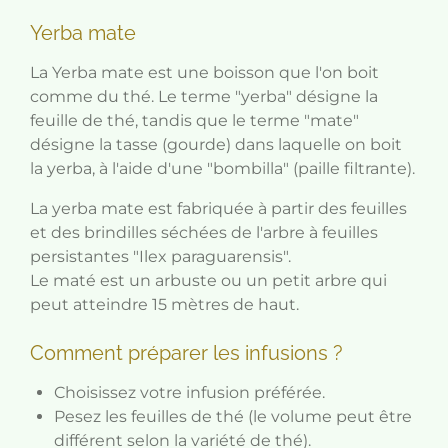
Yerba mate
La Yerba mate est une boisson que l'on boit
comme du thé. Le terme "yerba" désigne la
feuille de thé, tandis que le terme "mate"
désigne la tasse (gourde) dans laquelle on boit
la yerba, à l'aide d'une "bombilla" (paille filtrante).
La yerba mate est fabriquée à partir des feuilles
et des brindilles séchées de l'arbre à feuilles
persistantes "Ilex paraguarensis".
Le maté est un arbuste ou un petit arbre qui
peut atteindre 15 mètres de haut.
Comment préparer les infusions ?
Choisissez votre infusion préférée.
Pesez les feuilles de thé (le volume peut être
différent selon la variété de thé).