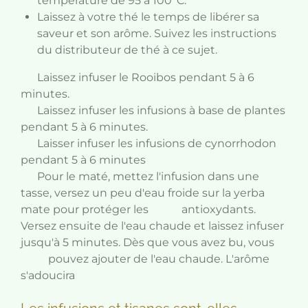
température de 95 à 100°C.
Laissez à votre thé le temps de libérer sa
saveur et son arôme. Suivez les instructions
du distributeur de thé à ce sujet.
Laissez infuser le Rooibos pendant 5 à 6
minutes.
Laissez infuser les infusions à base de plantes
pendant 5 à 6 minutes.
Laisser infuser les infusions de cynorrhodon
pendant 5 à 6 minutes
Pour le maté, mettez l'infusion dans une
tasse, versez un peu d'eau froide sur la yerba
mate pour protéger les antioxydants.
Versez ensuite de l'eau chaude et laissez infuser
jusqu'à 5 minutes. Dès que vous avez bu, vous
pouvez ajouter de l'eau chaude. L'arôme
s'adoucira