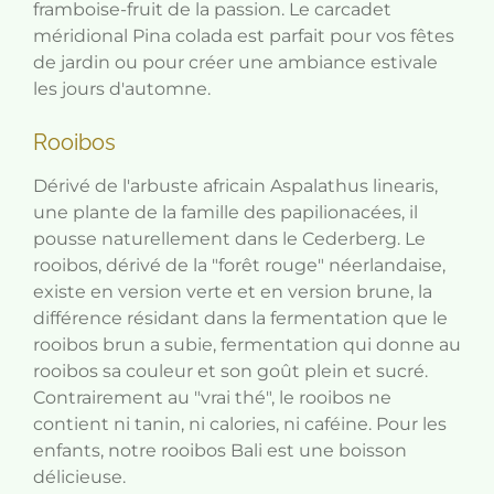
framboise-fruit de la passion. Le carcadet
méridional Pina colada est parfait pour vos fêtes
de jardin ou pour créer une ambiance estivale
les jours d'automne.
Rooibos
Dérivé de l'arbuste africain Aspalathus linearis,
une plante de la famille des papilionacées, il
pousse naturellement dans le Cederberg. Le
rooibos, dérivé de la "forêt rouge" néerlandaise,
existe en version verte et en version brune, la
différence résidant dans la fermentation que le
rooibos brun a subie, fermentation qui donne au
rooibos sa couleur et son goût plein et sucré.
Contrairement au "vrai thé", le rooibos ne
contient ni tanin, ni calories, ni caféine. Pour les
enfants, notre rooibos Bali est une boisson
délicieuse.