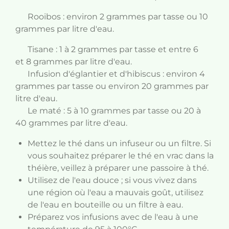
Rooibos : environ 2 grammes par tasse ou 10
grammes par litre d'eau.
Tisane : 1 à 2 grammes par tasse et entre 6
et 8 grammes par litre d'eau.
Infusion d'églantier et d'hibiscus : environ 4
grammes par tasse ou environ 20 grammes par
litre d'eau.
Le maté : 5 à 10 grammes par tasse ou 20 à
40 grammes par litre d'eau.
Mettez le thé dans un infuseur ou un filtre. Si
vous souhaitez préparer le thé en vrac dans la
théière, veillez à préparer une passoire à thé.
Utilisez de l'eau douce ; si vous vivez dans
une région où l'eau a mauvais goût, utilisez
de l'eau en bouteille ou un filtre à eau.
Préparez vos infusions avec de l'eau à une