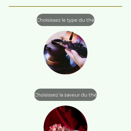
Choisissez le type du thé
Choisissez la saveur du thé