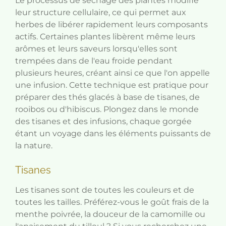
Le processus de séchage des plantes modifie
leur structure cellulaire, ce qui permet aux
herbes de libérer rapidement leurs composants
actifs. Certaines plantes libèrent même leurs
arômes et leurs saveurs lorsqu'elles sont
trempées dans de l'eau froide pendant
plusieurs heures, créant ainsi ce que l'on appelle
une infusion. Cette technique est pratique pour
préparer des thés glacés à base de tisanes, de
rooibos ou d'hibiscus. Plongez dans le monde
des tisanes et des infusions, chaque gorgée
étant un voyage dans les éléments puissants de
la nature.
Tisanes
Les tisanes sont de toutes les couleurs et de
toutes les tailles. Préférez-vous le goût frais de la
menthe poivrée, la douceur de la camomille ou