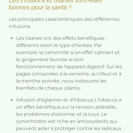
Les infusions et tisanes sont-elles
bonnes pour la santé ?
Les principales caractéristiques des différentes
infusions
Les tisanes ont des effets bénéfiques
différents selon le type d'herbes. Par
exemple, la camomille a un effet calmant et
le gingembre favorise le bon
fonctionnement de l'appareil digestif. Sur les
pages consacrées à la verveine, au tilleul et à
la menthe poivrée, nous indiquons les
bienfaits de chaque plante.
Infusion d'églantier et d'hibiscus L'hibiscus a
un effet bénéfique sur la tension artérielle,
les problèmes d'estomac et la toux. Le
cynorrhodon est riche en antioxydants qui
peuvent aider à protéger contre les radicaux