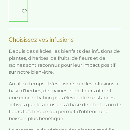
Ajouter au panier
Choisissez
vos infusions
Depuis des siècles, les bienfaits des infusions de
plantes, d'herbes, de fruits, de fleurs et de
racines sont reconnus pour leur impact positif
sur notre bien-être.
Au fil du temps, il s'est avéré que les infusions à
base d'herbes, de graines et de fleurs offrent
une concentration plus élevée de substances
actives que les infusions à base de plantes ou de
fleurs fraîches, ce qui permet d'obtenir une
boisson plus bénéfique.