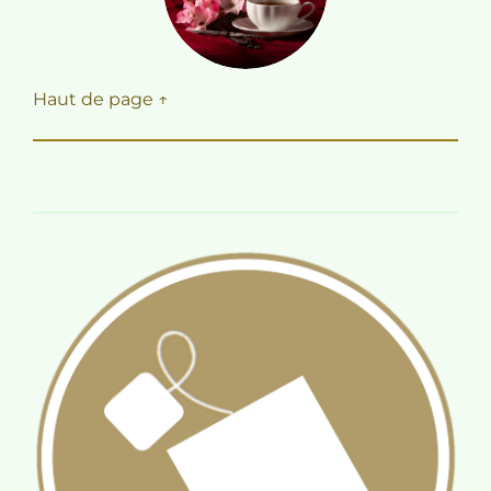
Haut de page ↑