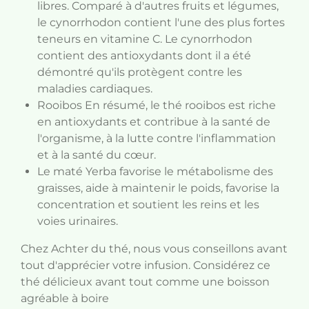
libres. Comparé à d'autres fruits et légumes,
le cynorrhodon contient l'une des plus fortes
teneurs en vitamine C. Le cynorrhodon
contient des antioxydants dont il a été
démontré qu'ils protègent contre les
maladies cardiaques.
Rooibos En résumé, le thé rooibos est riche
en antioxydants et contribue à la santé de
l'organisme, à la lutte contre l'inflammation
et à la santé du cœur.
Le maté Yerba favorise le métabolisme des
graisses, aide à maintenir le poids, favorise la
concentration et soutient les reins et les
voies urinaires.
Chez Achter du thé, nous vous conseillons avant
tout d'apprécier votre infusion. Considérez ce
thé délicieux avant tout comme une boisson
agréable à boire