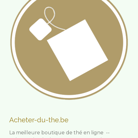
Acheter-du-the.be
La meilleure boutique de thé en ligne --