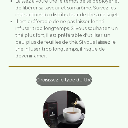
Laissez à votre thé le temps de se déployer et
de libérer sa saveur et son arôme. Suivez les
instructions du distributeur de thé à ce sujet.
Il est préférable de ne pas laisser le thé
infuser trop longtemps. Si vous souhaitez un
thé plus fort, il est préférable d'utiliser un
peu plus de feuilles de thé. Si vous laissez le
thé infuser trop longtemps, il risque de
devenir amer.
Choisissez le type du thé