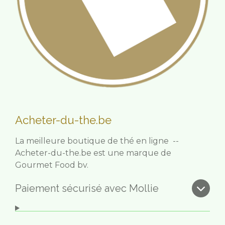
Acheter-du-the.be
La meilleure boutique de thé en ligne --
Acheter-du-the.be est une marque de
Gourmet Food bv.
Paiement sécurisé avec Mollie