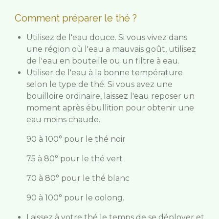
Comment préparer le thé ?
Utilisez de l'eau douce. Si vous vivez dans
une région où l'eau a mauvais goût, utilisez
de l'eau en bouteille ou un filtre à eau.
Utiliser de l'eau à la bonne température
selon le type de thé. Si vous avez une
bouilloire ordinaire, laissez l'eau reposer un
moment après ébullition pour obtenir une
eau moins chaude.
90 à 100° pour le thé noir
75 à 80° pour le thé vert
70 à 80° pour le thé blanc
90 à 100° pour le oolong.
Laissez à votre thé le temps de se déployer et