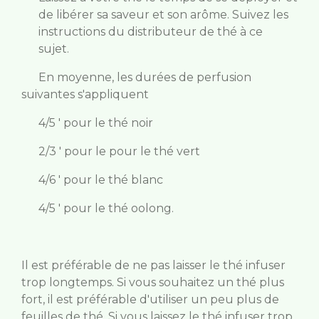
de libérer sa saveur et son arôme. Suivez les
instructions du distributeur de thé à ce
sujet.
En moyenne, les durées de perfusion
suivantes s'appliquent
4/5 ' pour le thé noir
2/3 ' pour le pour le thé vert
4/6 ' pour le thé blanc
4/5 ' pour le thé oolong.
Il est préférable de ne pas laisser le thé infuser
trop longtemps. Si vous souhaitez un thé plus
fort, il est préférable d'utiliser un peu plus de
feuilles de thé. Si vous laissez le thé infuser trop