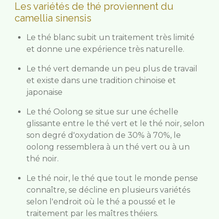
Les variétés de thé proviennent du
camellia sinensis
Le thé blanc subit un traitement très limité
et donne une expérience très naturelle.
Le thé vert demande un peu plus de travail
et existe dans une tradition chinoise et
japonaise
Le thé Oolong se situe sur une échelle
glissante entre le thé vert et le thé noir, selon
son degré d'oxydation de 30% à 70%, le
oolong ressemblera à un thé vert ou à un
thé noir.
Le thé noir, le thé que tout le monde pense
connaître, se décline en plusieurs variétés
selon l'endroit où le thé a poussé et le
traitement par les maîtres théiers.