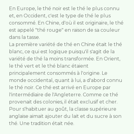
En Europe, le thé noir est le thé le plus connu
et, en Occident, c'est le type de thé le plus
consommé. En Chine, d'où il est originaire, le thé
est appelé "thé rouge" en raison de sa couleur
dans la tasse.
La première variété de thé en Chine était le thé
blanc, ce qui est logique puisqu'il s'agit de la
variété de thé la moins transformée. En Orient,
le thé vert et le thé blanc étaient
principalement consommés à l'origine. Le
monde occidental, quant à lui, a d'abord connu
le thé noir. Ce thé est arrivé en Europe par
l'intermédiaire de l'Angleterre. Comme ce thé
provenait des colonies, il était exclusif et cher.
Pour s'habituer au goût, la classe supérieure
anglaise aimait ajouter du lait et du sucre à son
thé. Une tradition était née.