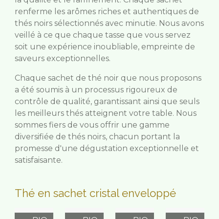
renferme les arômes riches et authentiques de
thés noirs sélectionnés avec minutie. Nous avons
veillé à ce que chaque tasse que vous servez
soit une expérience inoubliable, empreinte de
saveurs exceptionnelles.
Chaque sachet de thé noir que nous proposons
a été soumis à un processus rigoureux de
contrôle de qualité, garantissant ainsi que seuls
les meilleurs thés atteignent votre table. Nous
sommes fiers de vous offrir une gamme
diversifiée de thés noirs, chacun portant la
promesse d'une dégustation exceptionnelle et
satisfaisante.
Thé en sachet cristal enveloppé