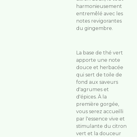
harmonieusement
entremêlé avec les
notes revigorantes
du gingembre.
La base de thé vert
apporte une note
douce et herbacée
qui sert de toile de
fond aux saveurs
d'agrumes et
d'épices. À la
première gorgée,
vous serez accueilli
par l'essence vive et
stimulante du citron
vert et la douceur