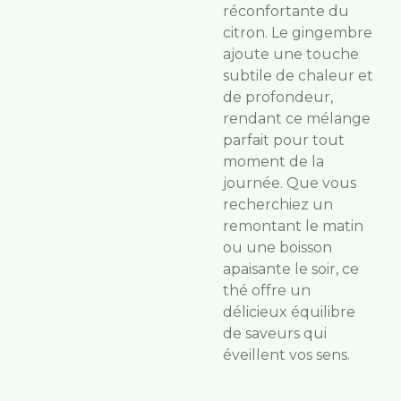
réconfortante du
citron. Le gingembre
ajoute une touche
subtile de chaleur et
de profondeur,
rendant ce mélange
parfait pour tout
moment de la
journée. Que vous
recherchiez un
remontant le matin
ou une boisson
apaisante le soir, ce
thé offre un
délicieux équilibre
de saveurs qui
éveillent vos sens.