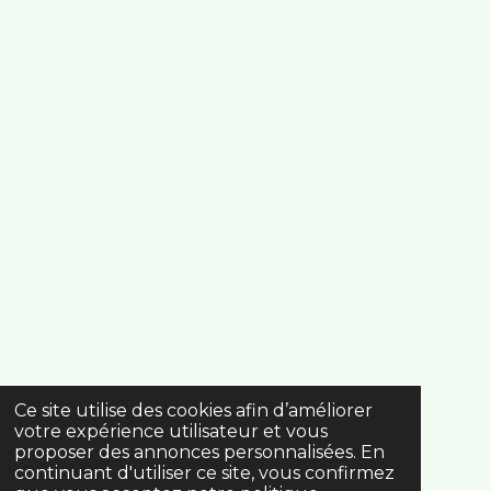
Ce site utilise des cookies afin d’améliorer
votre expérience utilisateur et vous
proposer des annonces personnalisées. En
continuant d'utiliser ce site, vous confirmez