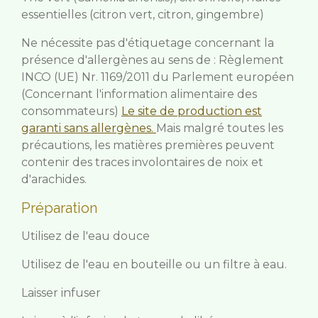
essentielles (citron vert, citron, gingembre)
Ne nécessite pas d'étiquetage concernant la
présence d'allergènes au sens de : Règlement
INCO (UE) Nr. 1169/2011 du Parlement européen
(Concernant l'information alimentaire des
consommateurs)
Le site de production est
garanti sans allergènes.
Mais malgré toutes les
précautions, les matières premières peuvent
contenir des traces involontaires de noix et
d'arachides.
Préparation
Utilisez de l'eau douce
Utilisez de l'eau en bouteille ou un filtre à eau.
Laisser infuser