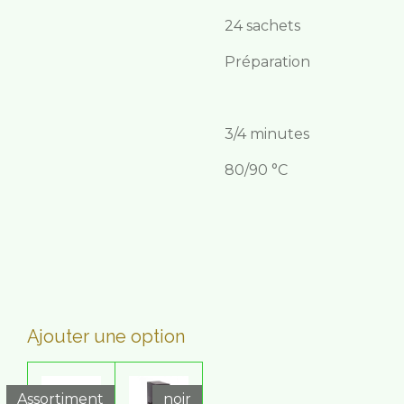
24 sachets
Préparation
3/4 minutes
80/90 °C
Ajouter une option
Assortiment
noir