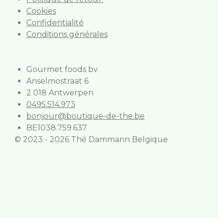
Cookies
Confidentialité
Conditions générales
Gourmet foods bv
Anselmostraat 6
2 018 Antwerpen
0495.514.973
bonjour@boutique-de-the.be
BE1038.759.637
© 2023 - 2026 Thé Dammann Belgique