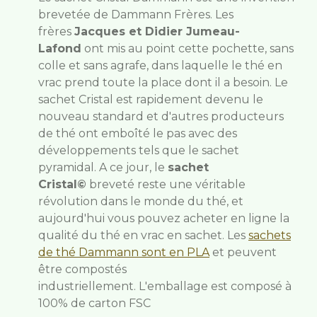
brevetée de Dammann Frères. Les
frères
Jacques et Didier Jumeau-
Lafond
ont mis au point cette pochette, sans
colle et sans agrafe, dans laquelle le thé en
vrac prend toute la place dont il a besoin. Le
sachet Cristal est rapidement devenu le
nouveau standard et d'autres producteurs
de thé ont emboîté le pas avec des
développements tels que le sachet
pyramidal. A ce jour, le
sachet
Cristal©
breveté reste une véritable
révolution dans le monde du thé, et
aujourd'hui vous pouvez acheter en ligne la
qualité du thé en vrac en sachet.
Les
sachets
de thé Dammann sont en PLA
et peuvent
être compostés
industriellement.
L'emballage est composé à
100% de carton FSC