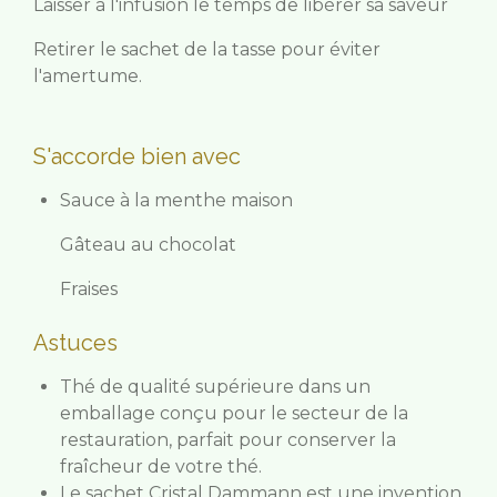
Laisser à l'infusion le temps de libérer sa saveur
Retirer le sachet de la tasse pour éviter
l'amertume.
S'accorde bien avec
Sauce à la menthe maison
Gâteau au chocolat
Fraises
Astuces
Thé de qualité supérieure dans un
emballage conçu pour le secteur de la
restauration, parfait pour conserver la
fraîcheur de votre thé.
Le sachet Cristal Dammann est une invention