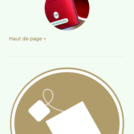
Haut de page ↑