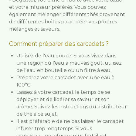
et votre infuseur préférés. Vous pouvez
également mélanger différents thés provenant
de différentes boîtes pour créer vos propres
mélanges et saveurs.
Comment préparer des carcadets ?
Utilisez de l'eau douce. Si vous vivez dans
une région où l'eau a mauvais goût, utilisez
de l'eau en bouteille ou un filtre à eau.
Préparez votre carcadet avec une eau à
100°C.
Laissez à votre carcadet le temps de se
déployer et de libérer sa saveur et son
arôme. Suivez les instructions du distributeur
de thé à ce sujet.
Il est préférable de ne pas laisser le carcadet
infuser trop longtemps. Si vous
souhaitez une infusion plus fort, il est