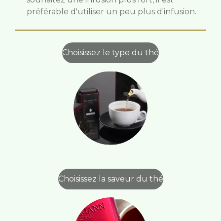
préférable d'utiliser un peu plus d'infusion.
Choisissez le type du thé
Choisissez la saveur du thé