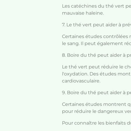
Les catéchines du thé vert pe
mauvaise haleine.
7. Le thé vert peut aider à pr
Certaines études contrôlées 
le sang. Il peut également réd
8. Boire du thé peut aider à p
Le thé vert peut réduire le ch
l'oxydation. Des études montr
cardiovasculaire.
9. Boire du thé peut aider à 
Certaines études montrent que 
pour réduire le dangereux ve
Pour connaître les bienfaits 