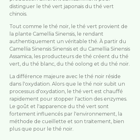
distinguer le thé vert japonais du thé vert
chinois.
Tout comme le thé noir, le thé vert provient de
la plante Camellia Sinensis, le rendant
authentiquement un véritable thé. À partir du
Camellia Sinensis Sinensis et du Camellia Sinensis
Assamica, les producteurs de thé créent du thé
vert, du thé blanc, du thé oolong et du thé noir.
La différence majeure avec le thé noir réside
dans l'oxydation. Alors que le thé noir subit un
processus d'oxydation, le thé vert est chauffé
rapidement pour stopper l'action des enzymes.
Le goût et l'apparence du thé vert sont
fortement influencés par l'environnement, la
méthode de cueillette et son traitement, bien
plus que pour le thé noir.