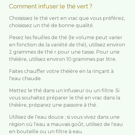
Comment infuser le thé vert ?
Choisissez le thé vert en vrac que vous préférez,
choisissez un thé de bonne qualité.
Pesez les feuilles de thé (le volume peut varier
en fonction de la variété de thé), utilisez environ
2 grammes de thé r pour une tasse. Pour une
théière, utilisez environ 10 grammes par litre.
Faites chauffer votre théière en la rinçant à
l'eau chaude.
Mettez le thé dans un infuseur ou un filtre. Si
vous souhaitez préparer le thé en vrac dans la
théière, préparez une passoire à thé.
Utilisez de l'eau douce ; si vous vivez dans une
région où l'eau a mauvais goût, utilisez de l'eau
en bouteille ou un filtre à eau.