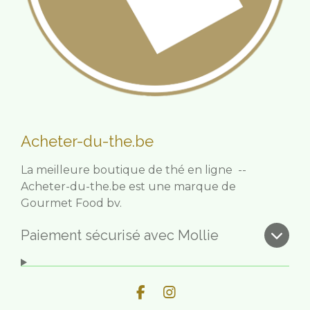
Acheter-du-the.be
La meilleure boutique de thé en ligne --
Acheter-du-the.be est une marque de
Gourmet Food bv.
Paiement sécurisé avec Mollie
F
I