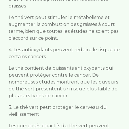
graisses
Le thé vert peut stimuler le métabolisme et
augmenter la combustion des graisses à court
terme, bien que toutes les études ne soient pas
d'accord sur ce point.
4. Les antioxydants peuvent réduire le risque de
certains cancers
Le thé contient de puissants antioxydants qui
peuvent protéger contre le cancer. De
nombreuses études montrent que les buveurs
de thé vert présentent un risque plus faible de
plusieurs types de cancer.
5. Le thé vert peut protéger le cerveau du
vieillissement
Les composés bioactifs du thé vert peuvent