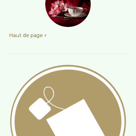
Haut de page ↑