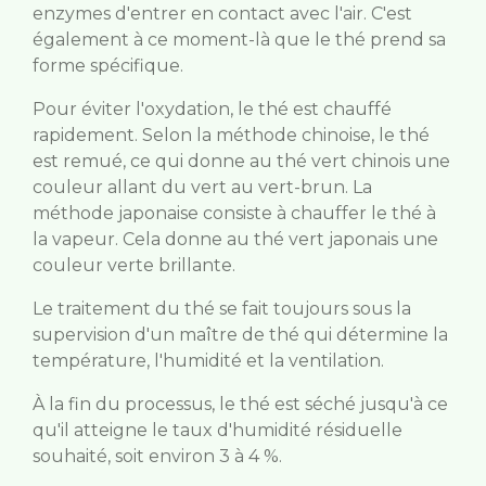
enzymes d'entrer en contact avec l'air. C'est
également à ce moment-là que le thé prend sa
forme spécifique.
Pour éviter l'oxydation, le thé est chauffé
rapidement. Selon la méthode chinoise, le thé
est remué, ce qui donne au thé vert chinois une
couleur allant du vert au vert-brun. La
méthode japonaise consiste à chauffer le thé à
la vapeur. Cela donne au thé vert japonais une
couleur verte brillante.
Le traitement du thé se fait toujours sous la
supervision d'un maître de thé qui détermine la
température, l'humidité et la ventilation.
À la fin du processus, le thé est séché jusqu'à ce
qu'il atteigne le taux d'humidité résiduelle
souhaité, soit environ 3 à 4 %.