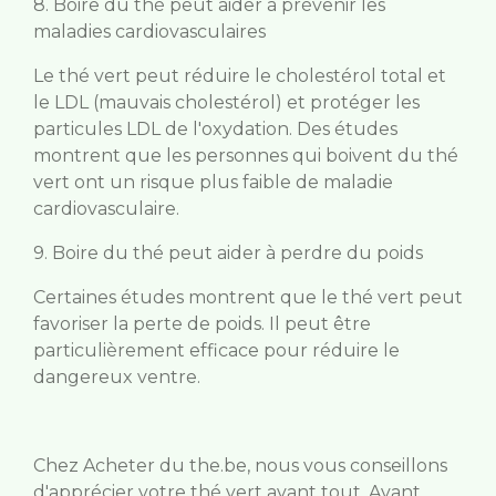
8. Boire du thé peut aider à prévenir les
maladies cardiovasculaires
Le thé vert peut réduire le cholestérol total et
le LDL (mauvais cholestérol) et protéger les
particules LDL de l'oxydation. Des études
montrent que les personnes qui boivent du thé
vert ont un risque plus faible de maladie
cardiovasculaire.
9. Boire du thé peut aider à perdre du poids
Certaines études montrent que le thé vert peut
favoriser la perte de poids. Il peut être
particulièrement efficace pour réduire le
dangereux ventre.
Chez Acheter du the.be, nous vous conseillons
d'apprécier votre thé vert avant tout. Avant