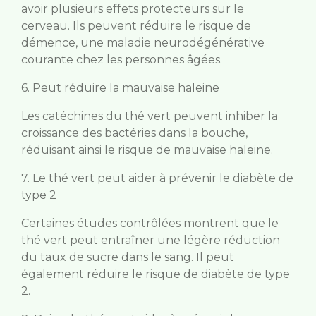
avoir plusieurs effets protecteurs sur le
cerveau. Ils peuvent réduire le risque de
démence, une maladie neurodégénérative
courante chez les personnes âgées.
6. Peut réduire la mauvaise haleine
Les catéchines du thé vert peuvent inhiber la
croissance des bactéries dans la bouche,
réduisant ainsi le risque de mauvaise haleine.
7. Le thé vert peut aider à prévenir le diabète de
type 2
Certaines études contrôlées montrent que le
thé vert peut entraîner une légère réduction
du taux de sucre dans le sang. Il peut
également réduire le risque de diabète de type
2.