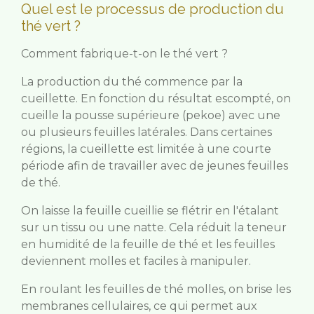
Quel est le processus de production du
thé vert ?
Comment fabrique-t-on le thé vert ?
La production du thé commence par la
cueillette. En fonction du résultat escompté, on
cueille la pousse supérieure (pekoe) avec une
ou plusieurs feuilles latérales. Dans certaines
régions, la cueillette est limitée à une courte
période afin de travailler avec de jeunes feuilles
de thé.
On laisse la feuille cueillie se flétrir en l'étalant
sur un tissu ou une natte. Cela réduit la teneur
en humidité de la feuille de thé et les feuilles
deviennent molles et faciles à manipuler.
En roulant les feuilles de thé molles, on brise les
membranes cellulaires, ce qui permet aux