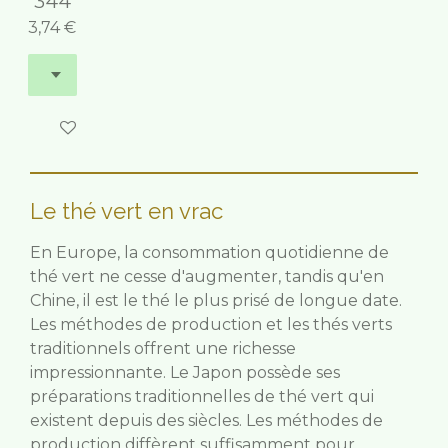
344
3,74 €
Ajouter au panier
Le thé vert en vrac
En Europe, la consommation quotidienne de
thé vert ne cesse d'augmenter, tandis qu'en
Chine, il est le thé le plus prisé de longue date.
Les méthodes de production et les thés verts
traditionnels offrent une richesse
impressionnante. Le Japon possède ses
préparations traditionnelles de thé vert qui
existent depuis des siècles. Les méthodes de
production diffèrent suffisamment pour