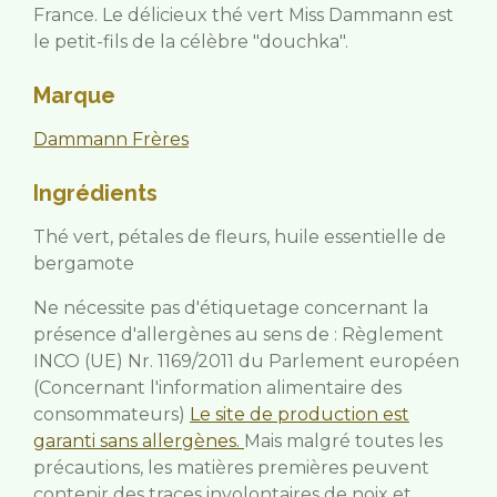
France. Le délicieux thé vert Miss Dammann est
le petit-fils de la célèbre "douchka".
Marque
Dammann Frères
Ingrédients
Thé vert, pétales de fleurs, huile essentielle de
bergamote
Ne nécessite pas d'étiquetage concernant la
présence d'allergènes au sens de : Règlement
INCO (UE) Nr. 1169/2011 du Parlement européen
(Concernant l'information alimentaire des
consommateurs)
Le site de production est
garanti sans allergènes.
Mais malgré toutes les
précautions, les matières premières peuvent
contenir des traces involontaires de noix et