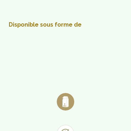
Disponible sous forme de