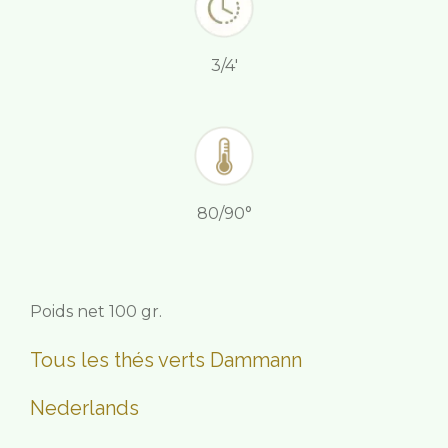
3/4'
80/90°
Poids net 100 gr.
Tous les thés verts Dammann
Nederlands