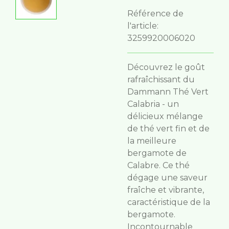
Référence de
l'article:
3259920006020
Découvrez le goût
rafraîchissant du
Dammann Thé Vert
Calabria - un
délicieux mélange
de thé vert fin et de
la meilleure
bergamote de
Calabre. Ce thé
dégage une saveur
fraîche et vibrante,
caractéristique de la
bergamote.
Incontournable