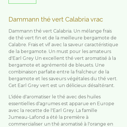
Dammann thé vert Calabria vrac
Dammann thé vert Calabria. Un mélange frais
de thé vert fin et de la meilleure bergamote de
Calabre. Frais et vif avec la saveur caractéristique
de la bergamote. Un must pour les amateurs
d'Earl Grey Un excellent thé vert aromatisé à la
bergamote et agrémenté de bleuets. Une
combinaison parfaite entre la fraîcheur de la
bergamote et les saveurs végétales du thé vert.
Cet Earl Grey vert est un délicieux désaltérant.
L'idée d'aromatiser le thé avec des huiles
essentielles d'agrumes est apparue en Europe
avec la recette de l'Earl Grey. La famille
Jumeau-Lafond a été la première à
commercialiser un thé aromatisé à l'orange en