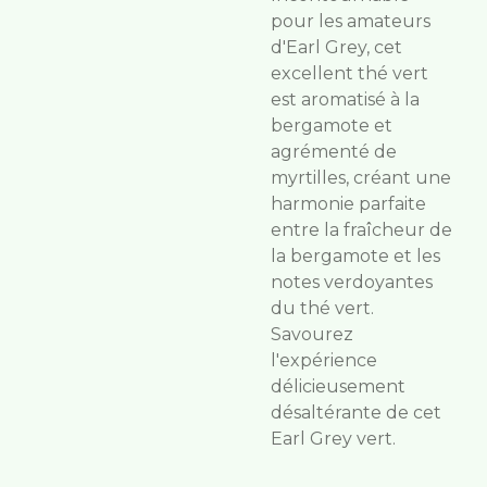
pour les amateurs
d'Earl Grey, cet
excellent thé vert
est aromatisé à la
bergamote et
agrémenté de
myrtilles, créant une
harmonie parfaite
entre la fraîcheur de
la bergamote et les
notes verdoyantes
du thé vert.
Savourez
l'expérience
délicieusement
désaltérante de cet
Earl Grey vert.