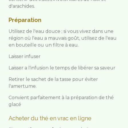
d'arachides.
Préparation
Utilisez de l'eau douce ; si vous vivez dans une
région où l'eau a mauvais goût, utilisez de l'eau
en bouteille ou un filtre à eau.
Laisser infuser
Laisser a l'infusion le temps de libérer sa saveur
Retirer le sachet de la tasse pour éviter
l'amertume.
Convient parfaitement à la préparation de thé
glacé
Acheter du thé en vrac en ligne