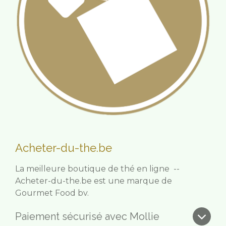
Acheter-du-the.be
La meilleure boutique de thé en ligne --
Acheter-du-the.be est une marque de
Gourmet Food bv.
Paiement sécurisé avec Mollie