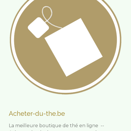
Acheter-du-the.be
La meilleure boutique de thé en ligne --