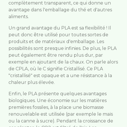
complètement transparent, ce qui donne un
avantage dans l'emballage du thé et d'autres
aliments.
Un grand avantage du PLA est sa flexibilité ! Il
peut donc être utilisé pour toutes sortes de
produits et de matériaux d'emballage. Les
possibilités sont presque infinies. De plus, le PLA
peut également être rendu plus dur, par
exemple en ajoutant de la chaux. On parle alors
de CPLA, où le C signifie Cristallisé. Ce PLA
"cristallisé" est opaque et a une résistance à la
chaleur plus élevée.
Enfin, le PLA présente quelques avantages
biologiques. Une économie sur les matières
premières fossiles, à la place une biomasse
renouvelable est utilisée (par exemple le maïs
ou la canne à sucre). Pendant la croissance de