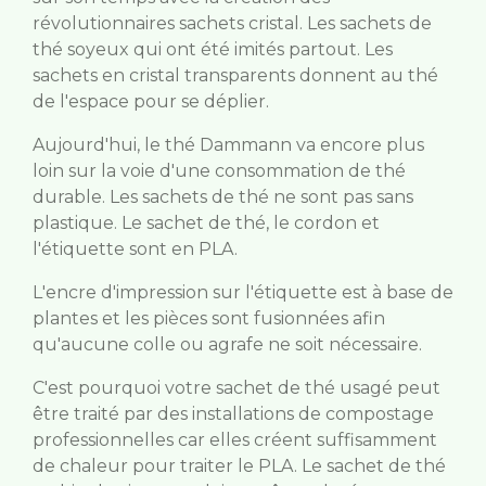
révolutionnaires sachets cristal. Les sachets de
thé soyeux qui ont été imités partout. Les
sachets en cristal transparents donnent au thé
de l'espace pour se déplier.
Aujourd'hui, le thé Dammann va encore plus
loin sur la voie d'une consommation de thé
durable. Les sachets de thé ne sont pas sans
plastique. Le sachet de thé, le cordon et
l'étiquette sont en PLA.
L'encre d'impression sur l'étiquette est à base de
plantes et les pièces sont fusionnées afin
qu'aucune colle ou agrafe ne soit nécessaire.
C'est pourquoi votre sachet de thé usagé peut
être traité par des installations de compostage
professionnelles car elles créent suffisamment
de chaleur pour traiter le PLA. Le sachet de thé