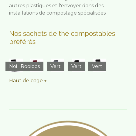
autres plastiques et l'envoyer dans des
installations de compostage spécialisées.
Nos sachets de thé compostables
préférés
Noir
Rooibos
Vert
Vert
Vert
Haut de page ↑