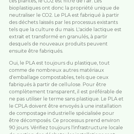
ces plantes, le CO2 est filtré de l'air. Les
bioplastiques ont donc la propriété unique de
neutraliser le CO2. Le PLA est fabriqué à partir
des déchets laissés par les processus existants
tels que la culture du maïs. L'acide lactique est
extrait et transformé en granulés, à partir
desquels de nouveaux produits peuvent
ensuite être fabriqués.
Oui, le PLA est toujours du plastique, tout
comme de nombreux autres matériaux
d'emballage compostables, tels que ceux
fabriqués à partir de cellulose. Pour être
complètement transparent, il est préférable de
ne pas utiliser le terme sans plastique. Le PLA et
le CPLA doivent être envoyés à une installation
de compostage industrielle spécialisée pour
être décomposés. Ce processus prend environ
90 jours. Vérifiez toujours l'infrastructure locale