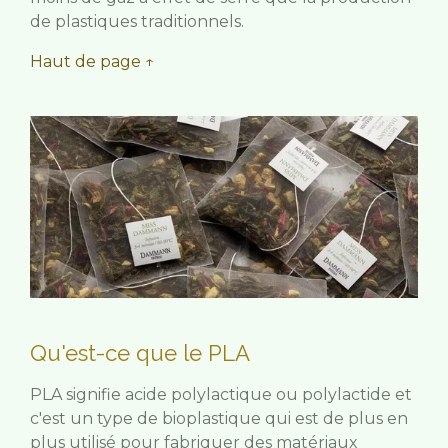
de plastiques traditionnels.
Haut de page ↑
Qu'est-ce que le PLA
PLA signifie acide polylactique ou polylactide et
c'est un type de bioplastique qui est de plus en
plus utilisé pour fabriquer des matériaux