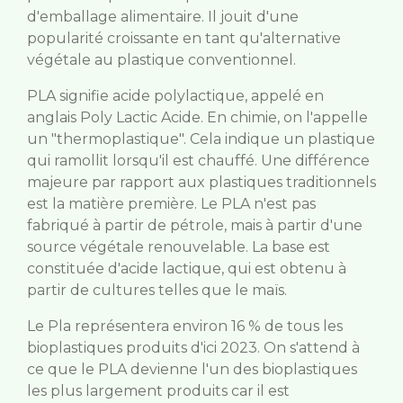
d'emballage alimentaire. Il jouit d'une
popularité croissante en tant qu'alternative
végétale au plastique conventionnel.
PLA signifie acide polylactique, appelé en
anglais Poly Lactic Acide. En chimie, on l'appelle
un "thermoplastique". Cela indique un plastique
qui ramollit lorsqu'il est chauffé. Une différence
majeure par rapport aux plastiques traditionnels
est la matière première. Le PLA n'est pas
fabriqué à partir de pétrole, mais à partir d'une
source végétale renouvelable. La base est
constituée d'acide lactique, qui est obtenu à
partir de cultures telles que le maïs.
Le Pla représentera environ 16 % de tous les
bioplastiques produits d'ici 2023. On s'attend à
ce que le PLA devienne l'un des bioplastiques
les plus largement produits car il est