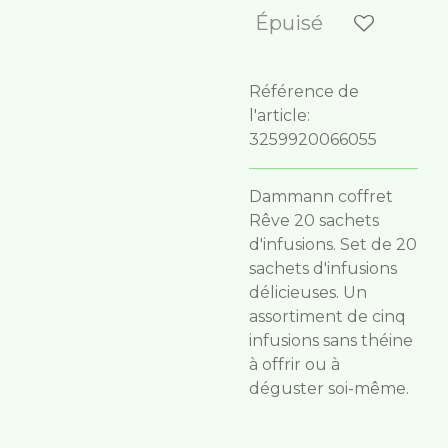
Épuisé
Référence de
l'article:
3259920066055
Dammann coffret
Rêve 20 sachets
d'infusions. Set de 20
sachets d'infusions
délicieuses. Un
assortiment de cinq
infusions sans théine
à offrir ou à
déguster soi-même.