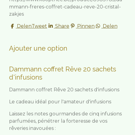
mmann-freres-coffret-cadeau-reve-20-cristal-
zakjes
Delen
Tweet
Share
Pinnen
Delen
Ajouter une option
Dammann coffret Rêve 20 sachets
d'infusions
Dammann coffret Rêve 20 sachets d'infusions
Le cadeau idéal pour l'amateur d'infusions
Laissez les notes gourmandes de cinq infusions
parfumées, pénétrer la forteresse de vos
rêveries inavouées :