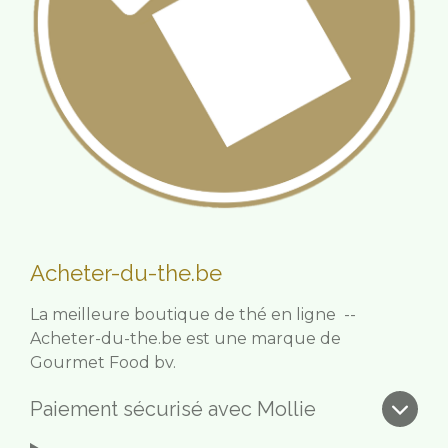
Acheter-du-the.be
La meilleure boutique de thé en ligne --
Acheter-du-the.be est une marque de
Gourmet Food bv.
Paiement sécurisé avec Mollie