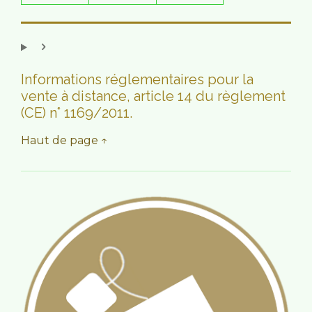
Informations réglementaires pour la
vente à distance, article 14 du règlement
(CE) n° 1169/2011.
Haut de page ↑