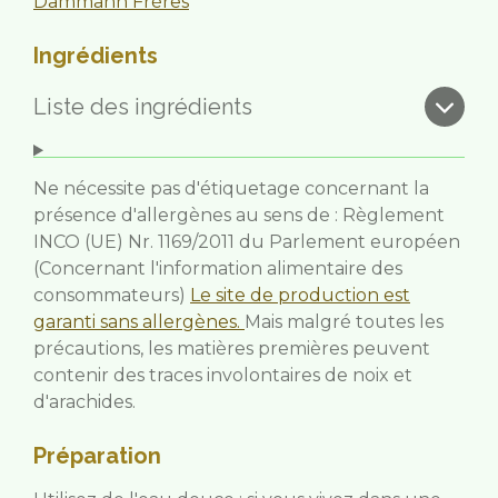
Dammann Frères
Ingrédients
Liste des ingrédients
Ne nécessite pas d'étiquetage concernant la
présence d'allergènes au sens de : Règlement
INCO (UE) Nr. 1169/2011 du Parlement européen
(Concernant l'information alimentaire des
consommateurs)
Le site de production est
garanti sans allergènes.
Mais malgré toutes les
précautions, les matières premières peuvent
contenir des traces involontaires de noix et
d'arachides.
Préparation