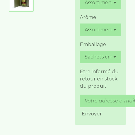
Arôme
Emballage
Être informé du
retour en stock
du produit
Envoyer