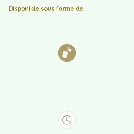
Disponible sous forme de