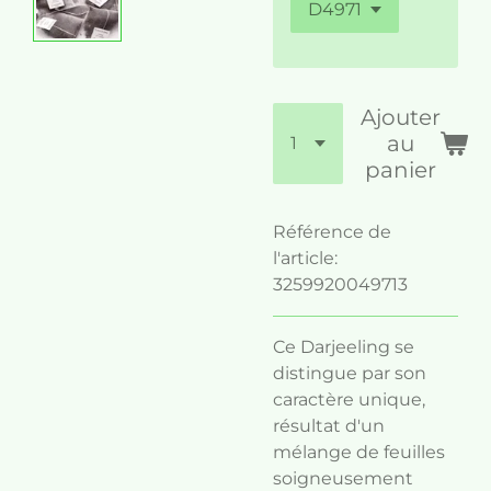
Ajouter
au
panier
Référence de
l'article:
3259920049713
Ce Darjeeling se
distingue par son
caractère unique,
résultat d'un
mélange de feuilles
soigneusement