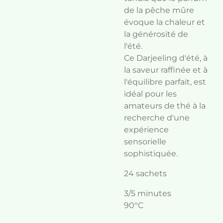
de la pêche mûre
évoque la chaleur et
la générosité de
l'été.
Ce Darjeeling d'été, à
la saveur raffinée et à
l'équilibre parfait, est
idéal pour les
amateurs de thé à la
recherche d'une
expérience
sensorielle
sophistiquée.
24 sachets
3/5 minutes
90°C