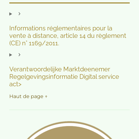
Informations réglementaires pour la
vente à distance, article 14 du règlement
(CE) n° 1169/2011.
Verantwoordelijke Marktdeenemer
Regelgevingsinformatie Digital service
act>
Haut de page ↑