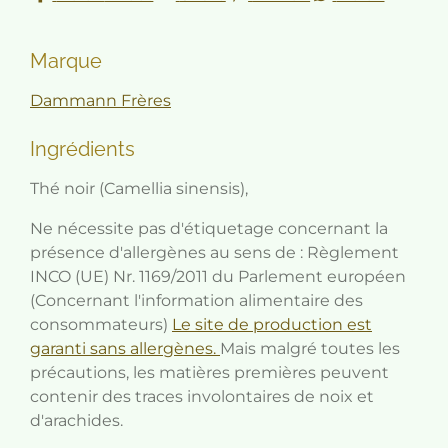
Marque
Dammann Frères
Ingrédients
Thé noir (Camellia sinensis),
Ne nécessite pas d'étiquetage concernant la
présence d'allergènes au sens de : Règlement
INCO (UE) Nr. 1169/2011 du Parlement européen
(Concernant l'information alimentaire des
consommateurs)
Le site de production est
garanti sans allergènes.
Mais malgré toutes les
précautions, les matières premières peuvent
contenir des traces involontaires de noix et
d'arachides.