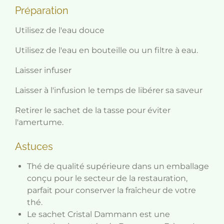
Préparation
Utilisez de l'eau douce
Utilisez de l'eau en bouteille ou un filtre à eau.
Laisser infuser
Laisser à l'infusion le temps de libérer sa saveur
Retirer le sachet de la tasse pour éviter
l'amertume.
Astuces
Thé de qualité supérieure dans un emballage
conçu pour le secteur de la restauration,
parfait pour conserver la fraîcheur de votre
thé.
Le sachet Cristal Dammann est une