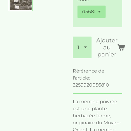
Ajouter
au
panier
Référence de
l'article:
3259920056810
La menthe poivrée
est une plante
herbacée ferme,
originaire du Moyen-
Orient. La menthe