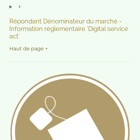
Répondant Dénominateur du marché -
Information réglementaire 'Digital service
act'
Haut de page ↑