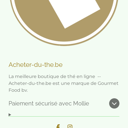
Acheter-du-the.be
La meilleure boutique de thé en ligne --
Acheter-du-the.be est une marque de Gourmet
Food bv.
Paiement sécurisé avec Mollie