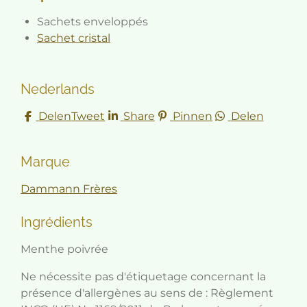
Sachets enveloppés
Sachet cristal
Nederlands
Delen
Tweet
Share
Pinnen
Delen
Marque
Dammann Frères
Ingrédients
Menthe poivrée
Ne nécessite pas d'étiquetage concernant la
présence d'allergènes au sens de : Règlement