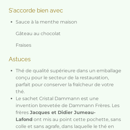
S'accorde bien avec
Sauce à la menthe maison
Gâteau au chocolat
Fraises
Astuces
Thé de qualité supérieure dans un emballage
conçu pour le secteur de la restauration,
parfait pour conserver la fraîcheur de votre
thé.
Le sachet Cristal Dammann est une
invention brevetée de Dammann Frères. Les
frères
Jacques et Didier Jumeau-
Lafond
ont mis au point cette pochette, sans
colle et sans agrafe, dans laquelle le thé en