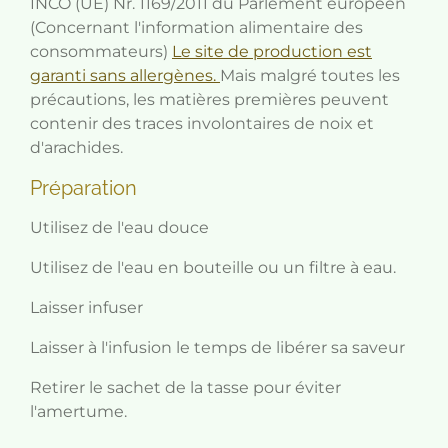
INCO (UE) Nr. 1169/2011 du Parlement européen
(Concernant l'information alimentaire des
consommateurs)
Le site de production est
garanti sans allergènes.
Mais malgré toutes les
précautions, les matières premières peuvent
contenir des traces involontaires de noix et
d'arachides.
Préparation
Utilisez de l'eau douce
Utilisez de l'eau en bouteille ou un filtre à eau.
Laisser infuser
Laisser à l'infusion le temps de libérer sa saveur
Retirer le sachet de la tasse pour éviter
l'amertume.