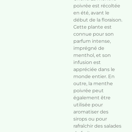
poivrée est récoltée
en été, avant le
début de la floraison.
Cette plante est
connue pour son
parfum intense,
imprégné de
menthol, et son
infusion est
appréciée dans le
monde entier. En
outre, la menthe
poivrée peut
également être
utilisée pour
aromatiser des
sirops ou pour
rafraîchir des salades