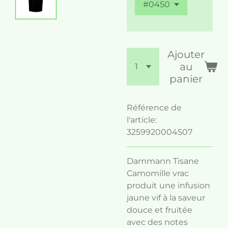
Ajouter
au
panier
Référence de
l'article:
3259920004507
Dammann Tisane
Camomille vrac
produit une infusion
jaune vif à la saveur
douce et fruitée
avec des notes