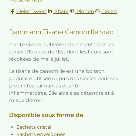
Delen
Tweet
Share
Pinnen
Delen
Dammann Tisane Camomille vrac
Plante vivace cultivée notamment dans les
zones d'Europe de l'Est dont les fleurs sont
récoltées de mai à juillet.
La tisane de camomille est une boisson
populaire utilisée depuis des siècles pour ses
propriétés calmantes et anti-
inflammatoires.
Elle aide à se détendre et à
mieux dormir.
Disponible sous forme de
Sachets cristal
Sachets enveloppés