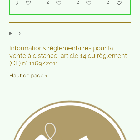
Ajouter au panier
Ajouter au panier
Ajouter au panier
Ajouter au pa
Informations réglementaires pour la
vente à distance, article 14 du règlement
(CE) n° 1169/2011.
Haut de page ↑