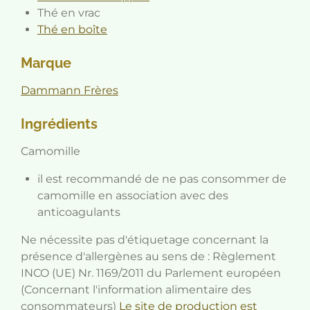
Thé en vrac
Thé en boîte
Marque
Dammann Frères
Ingrédients
Camomille
il est recommandé de ne pas consommer de
camomille en association avec des
anticoagulants
Ne nécessite pas d'étiquetage concernant la
présence d'allergènes au sens de : Règlement
INCO (UE) Nr. 1169/2011 du Parlement européen
(Concernant l'information alimentaire des
consommateurs)
Le site de production est