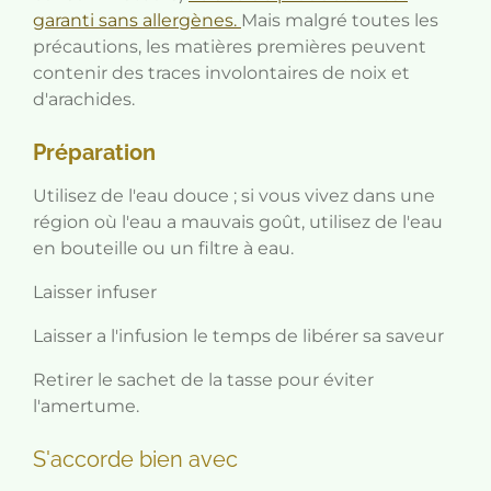
garanti sans allergènes.
Mais malgré toutes les
précautions, les matières premières peuvent
contenir des traces involontaires de noix et
d'arachides.
Préparation
Utilisez de l'eau douce ; si vous vivez dans une
région où l'eau a mauvais goût, utilisez de l'eau
en bouteille ou un filtre à eau.
Laisser infuser
Laisser a l'infusion le temps de libérer sa saveur
Retirer le sachet de la tasse pour éviter
l'amertume.
S'accorde bien avec