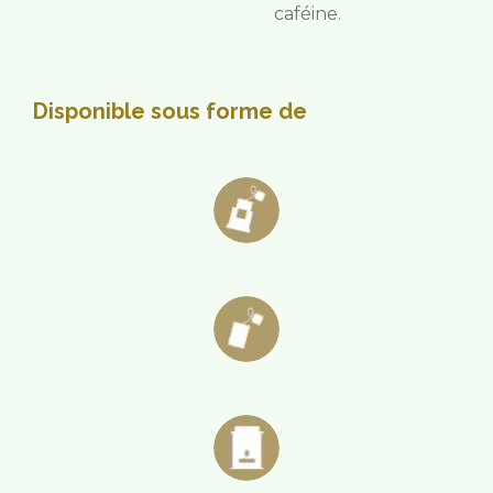
caféine.
Disponible sous forme de