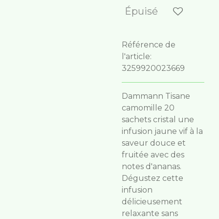
Épuisé
Référence de
l'article:
3259920023669
Dammann Tisane
camomille 20
sachets cristal une
infusion jaune vif à la
saveur douce et
fruitée avec des
notes d'ananas.
Dégustez cette
infusion
délicieusement
relaxante sans