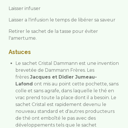
Laisser infuser
Laisser a l'infusion le temps de libérer sa saveur
Retirer le sachet de la tasse pour éviter
l'amertume.
Astuces
Le sachet Cristal Dammann est une invention
brevetée de Dammann Frères. Les
frères
Jacques et Didier Jumeau-
Lafond
ont mis au point cette pochette, sans
colle et sans agrafe, dans laquelle le thé en
vrac prend toute la place dont il a besoin. Le
sachet Cristal est rapidement devenu le
nouveau standard et d'autres producteurs
de thé ont emboîté le pas avec des
développements tels que le sachet