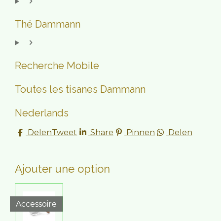
Thé Dammann
Recherche Mobile
Toutes les tisanes Dammann
Nederlands
Delen
Tweet
Share
Pinnen
Delen
Ajouter une option
Accessoire