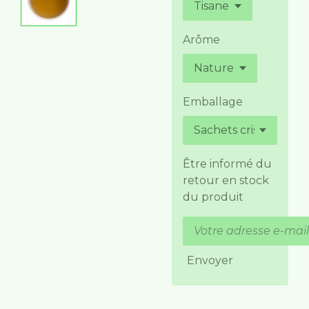
Arôme
Emballage
Être informé du
retour en stock
du produit
Envoyer