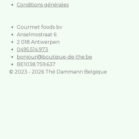
Conditions générales
Gourmet foods bv
Anselmostraat 6
2 018 Antwerpen
0495.514.973
bonjour@boutique-de-the.be
BE1038.759.637
© 2023 - 2026 Thé Dammann Belgique