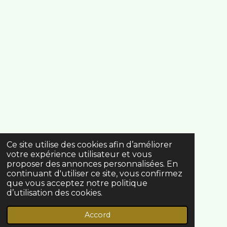
Ce site utilise des cookies afin d’améliorer
votre expérience utilisateur et vous
proposer des annonces personnalisées. En
continuant d'utiliser ce site, vous confirmez
que vous acceptez notre politique
d’utilisation des cookies.
Accord