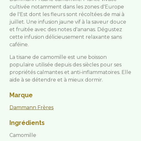
cultivée notamment dans les zones d'Europe
de l'Est dont les fleurs sont récoltées de mai à
juillet. Une infusion jaune vif à la saveur douce
et fruitée avec des notes d'ananas. Dégustez
cette infusion délicieusement relaxante sans
caféine.
La tisane de camomille est une boisson
populaire utilisée depuis des siècles pour ses
propriétés calmantes et anti-inflammatoires.
Elle
aide à se détendre et à mieux dormir.
Marque
Dammann Frères
Ingrédients
Camomille