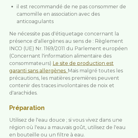
il est recommandé de ne pas consommer de
camomille en association avec des
anticoagulants
Ne nécessite pas d'étiquetage concernant la
présence d'allergènes au sens de : Règlement
INCO (UE) Nr. 1169/2011 du Parlement européen
(Concernant l'information alimentaire des
consommateurs)
Le site de production est
garanti sans allergènes.
Mais malgré toutes les
précautions, les matières premières peuvent
contenir des traces involontaires de noix et
d'arachides.
Préparation
Utilisez de l'eau douce ; si vous vivez dans une
région où l'eau a mauvais goût, utilisez de l'eau
en bouteille ou un filtre à eau.