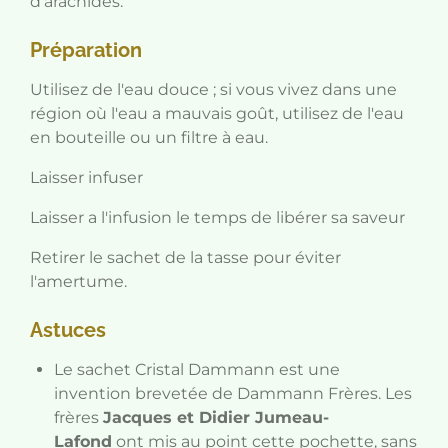
d'arachides.
Préparation
Utilisez de l'eau douce ; si vous vivez dans une
région où l'eau a mauvais goût, utilisez de l'eau
en bouteille ou un filtre à eau.
Laisser infuser
Laisser a l'infusion le temps de libérer sa saveur
Retirer le sachet de la tasse pour éviter
l'amertume.
Astuces
Le sachet Cristal Dammann est une
invention brevetée de Dammann Frères. Les
frères
Jacques et Didier Jumeau-
Lafond
ont mis au point cette pochette, sans