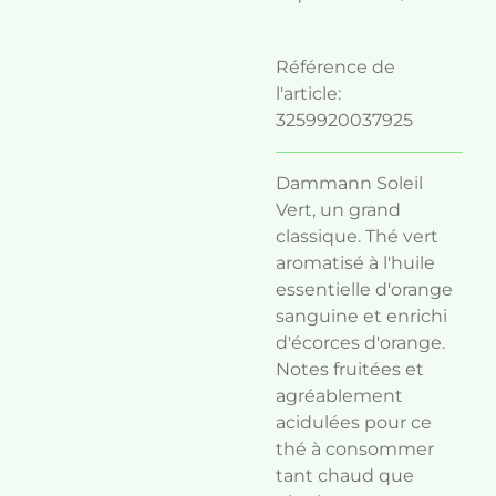
Référence de
l'article:
3259920037925
Dammann Soleil
Vert, un grand
classique.
Thé vert
aromatisé à l'huile
essentielle d'orange
sanguine et enrichi
d'écorces d'orange.
Notes fruitées et
agréablement
acidulées pour ce
thé à consommer
tant chaud que