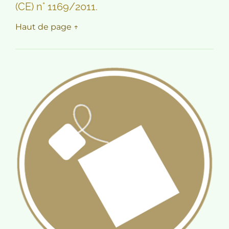
(CE) n° 1169/2011.
Haut de page ↑