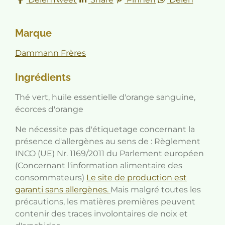
Marque
Dammann Frères
Ingrédients
Thé vert, huile essentielle d'orange sanguine,
écorces d'orange
Ne nécessite pas d'étiquetage concernant la
présence d'allergènes au sens de : Règlement
INCO (UE) Nr. 1169/2011 du Parlement européen
(Concernant l'information alimentaire des
consommateurs)
Le site de production est
garanti sans allergènes.
Mais malgré toutes les
précautions, les matières premières peuvent
contenir des traces involontaires de noix et