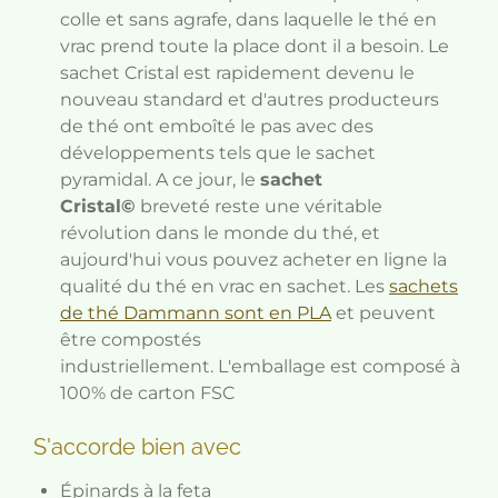
colle et sans agrafe, dans laquelle le thé en
vrac prend toute la place dont il a besoin. Le
sachet Cristal est rapidement devenu le
nouveau standard et d'autres producteurs
de thé ont emboîté le pas avec des
développements tels que le sachet
pyramidal. A ce jour, le
sachet
Cristal©
breveté reste une véritable
révolution dans le monde du thé, et
aujourd'hui vous pouvez acheter en ligne la
qualité du thé en vrac en sachet.
Les
sachets
de thé Dammann sont en PLA
et peuvent
être compostés
industriellement.
L'emballage est composé à
100% de carton FSC
S'accorde bien avec
Épinards à la feta