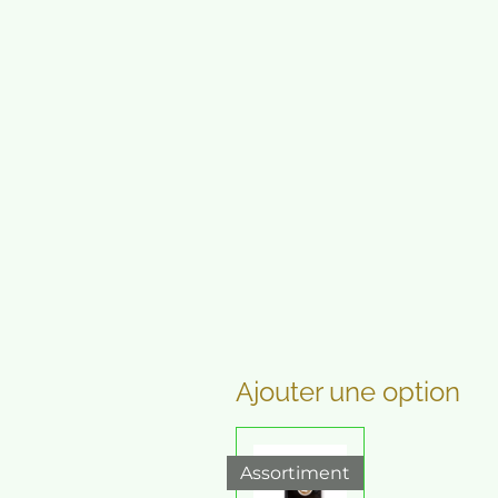
Ajouter une option
Assortiment