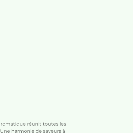
romatique réunit toutes les
er. Une harmonie de saveurs à