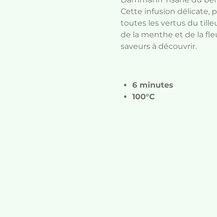
Cette infusion délicate,
toutes les vertus du tilleu
de la menthe et de la fl
saveurs à découvrir.
6 minutes
100°C