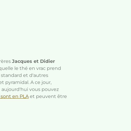
rères
Jacques et Didier
quelle le thé en vrac prend
 standard et d'autres
 pyramidal. A ce jour,
t aujourd'hui vous pouvez
sont en PLA
et peuvent être