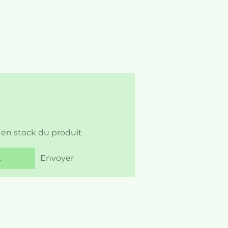
 en stock du produit
Envoyer