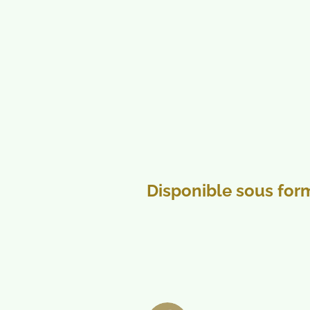
Disponible sous for