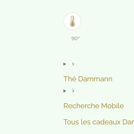
90°
Thé Dammann
Recherche Mobile
Tous les cadeaux D