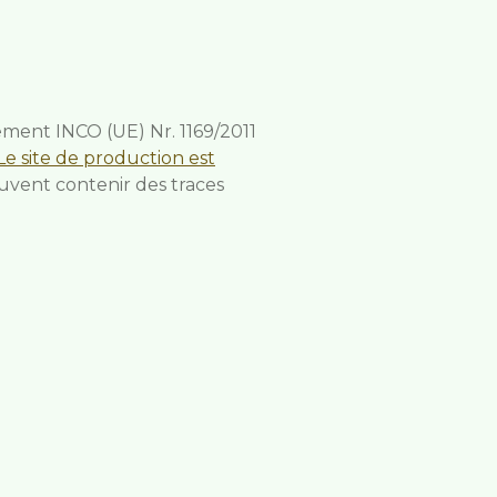
ement INCO (UE) Nr. 1169/2011
Le site de production est
uvent contenir des traces