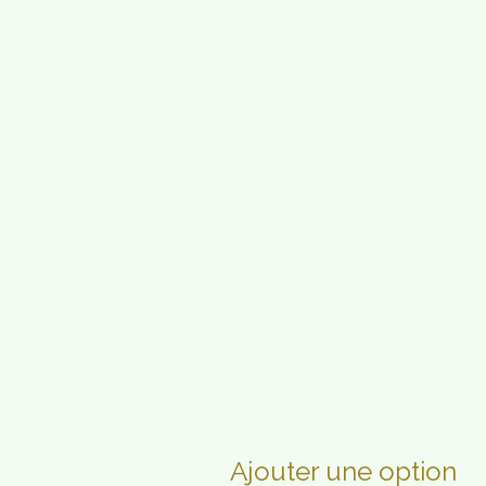
Ajouter une option