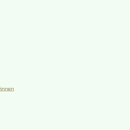
innen