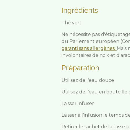
Ingrédients
Thé vert
Ne nécessite pas d'étiquetag
du Parlement européen (Conc
garanti sans allergènes.
Mais 
involontaires de noix et d'arac
Préparation
Utilisez de l'eau douce
Utilisez de l'eau en bouteille 
Laisser infuser
Laisser à l'infusion le temps d
Retirer le sachet de la tasse 