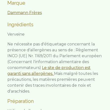
Marque
Dammann Frères
Ingrédients
Verveine
Ne nécessite pas d'étiquetage concernant la
présence d'allergènes au sens de : Règlement
INCO (UE) Nr. 1169/2011 du Parlement européen
(Concernant l'information alimentaire des
consommateurs)
Le site de production est
garanti sans allergènes.
Mais malgré toutes les
précautions, les matières premières peuvent
contenir des traces involontaires de noix et
d'arachides.
Préparation