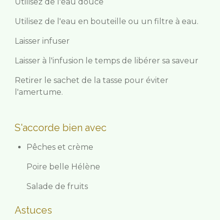
Utilisez de l'eau douce
Utilisez de l'eau en bouteille ou un filtre à eau.
Laisser infuser
Laisser à l'infusion le temps de libérer sa saveur
Retirer le sachet de la tasse pour éviter
l'amertume.
S'accorde bien avec
Pêches et crème
Poire belle Hélène
Salade de fruits
Astuces