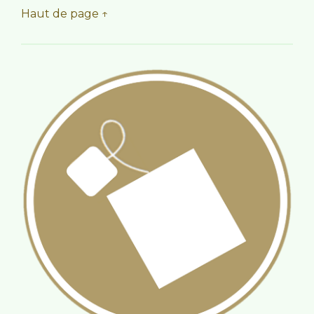
Haut de page ↑