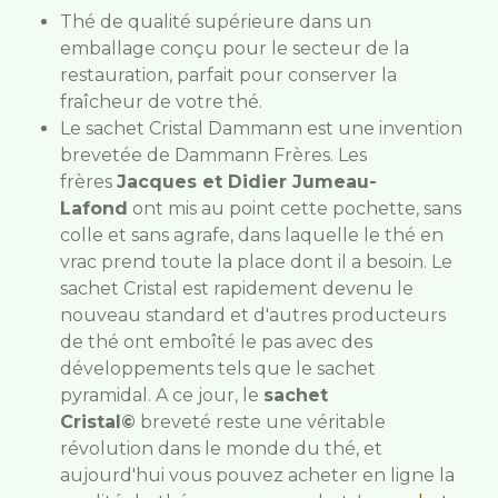
Thé de qualité supérieure dans un
emballage conçu pour le secteur de la
restauration, parfait pour conserver la
fraîcheur de votre thé.
Le sachet Cristal Dammann est une invention
brevetée de Dammann Frères. Les
frères
Jacques et Didier Jumeau-
Lafond
ont mis au point cette pochette, sans
colle et sans agrafe, dans laquelle le thé en
vrac prend toute la place dont il a besoin. Le
sachet Cristal est rapidement devenu le
nouveau standard et d'autres producteurs
de thé ont emboîté le pas avec des
développements tels que le sachet
pyramidal. A ce jour, le
sachet
Cristal©
breveté reste une véritable
révolution dans le monde du thé, et
aujourd'hui vous pouvez acheter en ligne la