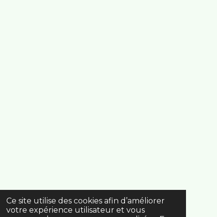
Ce site utilise des cookies afin d’améliorer
votre expérience utilisateur et vous