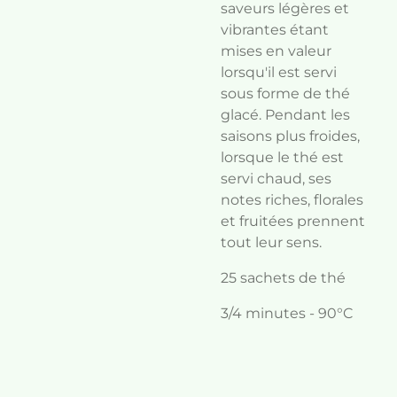
saveurs légères et
vibrantes étant
mises en valeur
lorsqu'il est servi
sous forme de thé
glacé. Pendant les
saisons plus froides,
lorsque le thé est
servi chaud, ses
notes riches, florales
et fruitées prennent
tout leur sens.
25 sachets de thé
3/4 minutes - 90°C