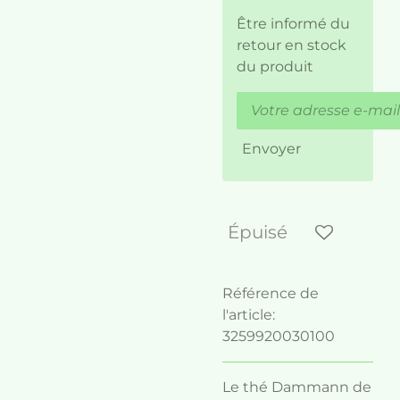
Être informé du
retour en stock
du produit
Envoyer
Épuisé
Référence de
l'article:
3259920030100
Le thé Dammann de