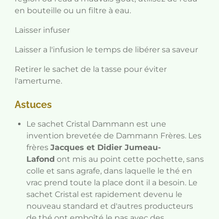
en bouteille ou un filtre à eau.
Laisser infuser
Laisser a l'infusion le temps de libérer sa saveur
Retirer le sachet de la tasse pour éviter
l'amertume.
Astuces
Le sachet Cristal Dammann est une
invention brevetée de Dammann Frères. Les
frères
Jacques et Didier Jumeau-
Lafond
ont mis au point cette pochette, sans
colle et sans agrafe, dans laquelle le thé en
vrac prend toute la place dont il a besoin. Le
sachet Cristal est rapidement devenu le
nouveau standard et d'autres producteurs
de thé ont emboîté le pas avec des