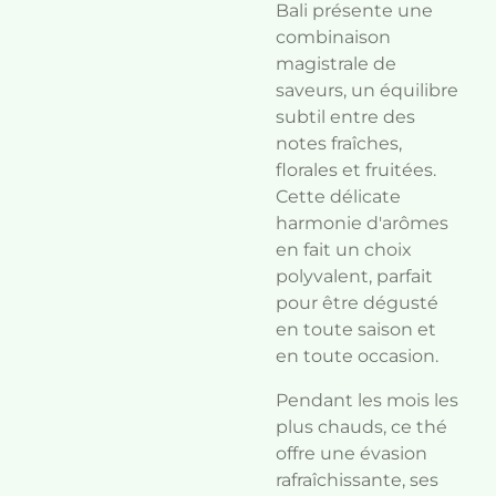
Bali présente une
combinaison
magistrale de
saveurs, un équilibre
subtil entre des
notes fraîches,
florales et fruitées.
Cette délicate
harmonie d'arômes
en fait un choix
polyvalent, parfait
pour être dégusté
en toute saison et
en toute occasion.
Pendant les mois les
plus chauds, ce thé
offre une évasion
rafraîchissante, ses