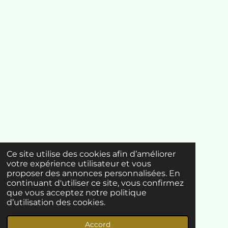
Ce site utilise des cookies afin d’améliorer
votre expérience utilisateur et vous
proposer des annonces personnalisées. En
continuant d'utiliser ce site, vous confirmez
que vous acceptez notre politique
d’utilisation des cookies.
Accord