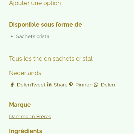
Ajouter une option
Disponible sous forme de
Sachets cristal
Tous les thé en sachets cristal
Nederlands
Delen
Tweet
Share
Pinnen
Delen
Marque
Dammann Frères
Ingrédients