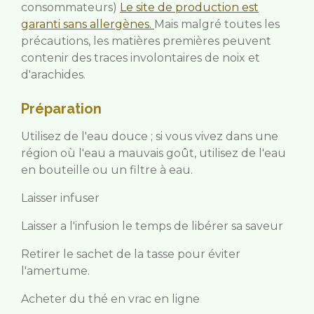
consommateurs)
Le site de production est
garanti sans allergènes.
Mais malgré toutes les
précautions, les matières premières peuvent
contenir des traces involontaires de noix et
d'arachides.
Préparation
Utilisez de l'eau douce ; si vous vivez dans une
région où l'eau a mauvais goût, utilisez de l'eau
en bouteille ou un filtre à eau.
Laisser infuser
Laisser a l'infusion le temps de libérer sa saveur
Retirer le sachet de la tasse pour éviter
l'amertume.
Acheter du thé en vrac en ligne