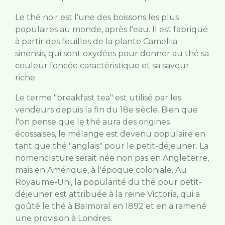
Le thé noir est l'une des boissons les plus
populaires au monde, après l'eau. Il est fabriqué
à partir des feuilles de la plante Camellia
sinensis, qui sont oxydées pour donner au thé sa
couleur foncée caractéristique et sa saveur
riche.
Le terme "breakfast tea" est utilisé par les
vendeurs depuis la fin du 18e siècle. Bien que
l'on pense que le thé aura des origines
écossaises, le mélange est devenu populaire en
tant que thé "anglais" pour le petit-déjeuner. La
nomenclature serait née non pas en Angleterre,
mais en Amérique, à l'époque coloniale. Au
Royaume-Uni, la popularité du thé pour petit-
déjeuner est attribuée à la reine Victoria, qui a
goûté le thé à Balmoral en 1892 et en a ramené
une provision à Londres.