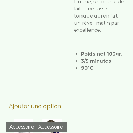
Du thé, un nuage de
lait : une tasse
tonique qui en fait
un réveil matin par
excellence.
Poids net 100gr.
3/5 minutes
90°C
Ajouter une option
Accessoire
Accessoire