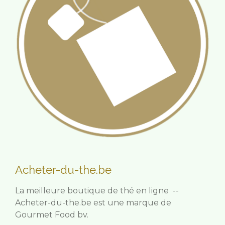
Acheter-du-the.be
La meilleure boutique de thé en ligne --
Acheter-du-the.be est une marque de
Gourmet Food bv.