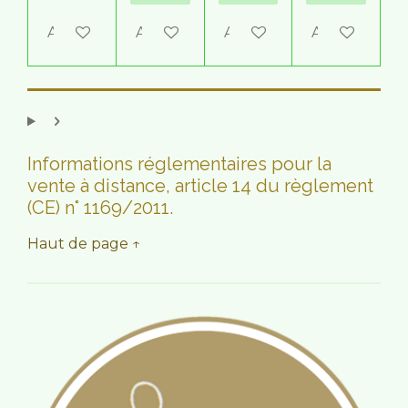
Ajouter au panier
Ajouter au panier
Ajouter au panier
Ajouter au p
Informations réglementaires pour la
vente à distance, article 14 du règlement
(CE) n° 1169/2011.
Haut de page ↑