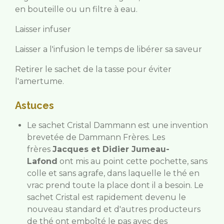
en bouteille ou un filtre à eau.
Laisser infuser
Laisser a l'infusion le temps de libérer sa saveur
Retirer le sachet de la tasse pour éviter
l'amertume.
Astuces
Le sachet Cristal Dammann est une invention
brevetée de Dammann Frères. Les
frères
Jacques et Didier Jumeau-
Lafond
ont mis au point cette pochette, sans
colle et sans agrafe, dans laquelle le thé en
vrac prend toute la place dont il a besoin. Le
sachet Cristal est rapidement devenu le
nouveau standard et d'autres producteurs
de thé ont emboîté le pas avec des