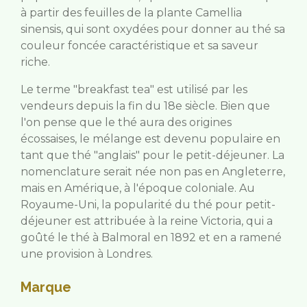
à partir des feuilles de la plante Camellia
sinensis, qui sont oxydées pour donner au thé sa
couleur foncée caractéristique et sa saveur
riche.
Le terme "breakfast tea" est utilisé par les
vendeurs depuis la fin du 18e siècle. Bien que
l'on pense que le thé aura des origines
écossaises, le mélange est devenu populaire en
tant que thé "anglais" pour le petit-déjeuner. La
nomenclature serait née non pas en Angleterre,
mais en Amérique, à l'époque coloniale. Au
Royaume-Uni, la popularité du thé pour petit-
déjeuner est attribuée à la reine Victoria, qui a
goûté le thé à Balmoral en 1892 et en a ramené
une provision à Londres.
Marque