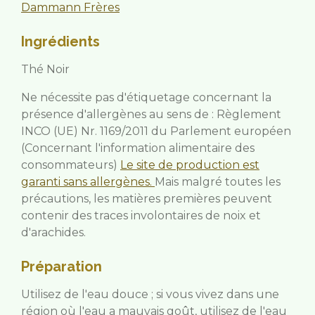
Dammann Frères
Ingrédients
Thé Noir
Ne nécessite pas d'étiquetage concernant la
présence d'allergènes au sens de : Règlement
INCO (UE) Nr. 1169/2011 du Parlement européen
(Concernant l'information alimentaire des
consommateurs)
Le site de production est
garanti sans allergènes.
Mais malgré toutes les
précautions, les matières premières peuvent
contenir des traces involontaires de noix et
d'arachides.
Préparation
Utilisez de l'eau douce ; si vous vivez dans une
région où l'eau a mauvais goût, utilisez de l'eau