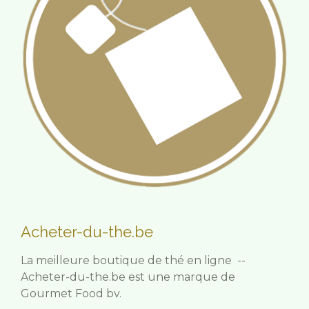
Acheter-du-the.be
La meilleure boutique de thé en ligne --
Acheter-du-the.be est une marque de
Gourmet Food bv.