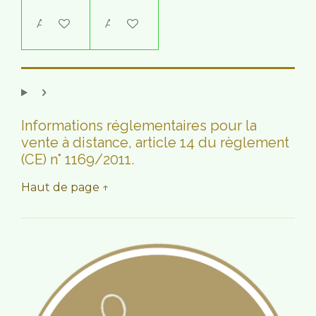
Ajouter au panier
Ajouter au panier
Informations réglementaires pour la
vente à distance, article 14 du règlement
(CE) n° 1169/2011.
Haut de page ↑