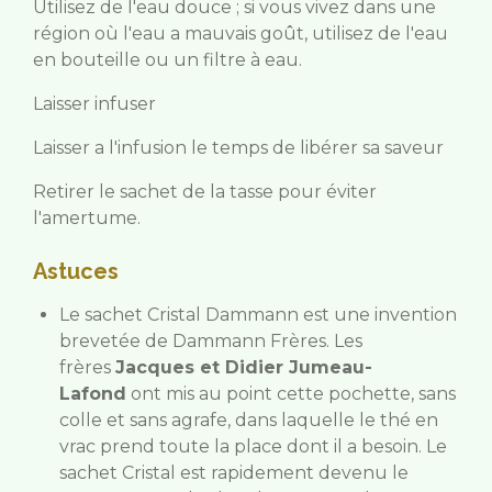
Utilisez de l'eau douce ; si vous vivez dans une
région où l'eau a mauvais goût, utilisez de l'eau
en bouteille ou un filtre à eau.
Laisser infuser
Laisser a l'infusion le temps de libérer sa saveur
Retirer le sachet de la tasse pour éviter
l'amertume.
Astuces
Le sachet Cristal Dammann est une invention
brevetée de Dammann Frères. Les
frères
Jacques et Didier Jumeau-
Lafond
ont mis au point cette pochette, sans
colle et sans agrafe, dans laquelle le thé en
vrac prend toute la place dont il a besoin. Le
sachet Cristal est rapidement devenu le