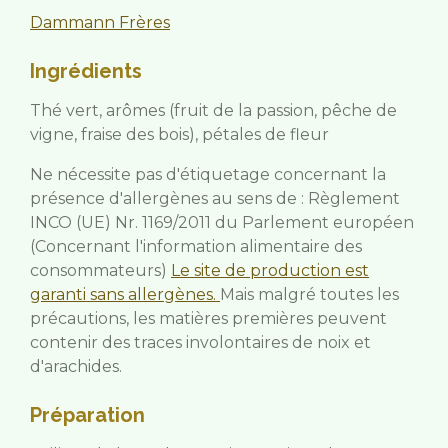
Dammann Frères
Ingrédients
Thé vert, arômes (fruit de la passion, pêche de
vigne, fraise des bois), pétales de fleur
Ne nécessite pas d'étiquetage concernant la
présence d'allergènes au sens de : Règlement
INCO (UE) Nr. 1169/2011 du Parlement européen
(Concernant l'information alimentaire des
consommateurs)
Le site de production est
garanti sans allergènes.
Mais malgré toutes les
précautions, les matières premières peuvent
contenir des traces involontaires de noix et
d'arachides.
Préparation