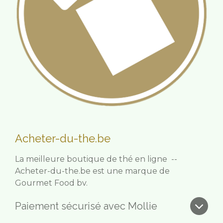
Acheter-du-the.be
La meilleure boutique de thé en ligne --
Acheter-du-the.be est une marque de
Gourmet Food bv.
Paiement sécurisé avec Mollie