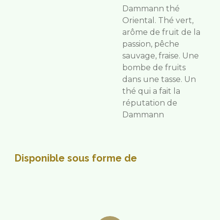
Dammann thé
Oriental. Thé vert,
arôme de fruit de la
passion, pêche
sauvage, fraise. Une
bombe de fruits
dans une tasse. Un
thé qui a fait la
réputation de
Dammann
Disponible sous forme de