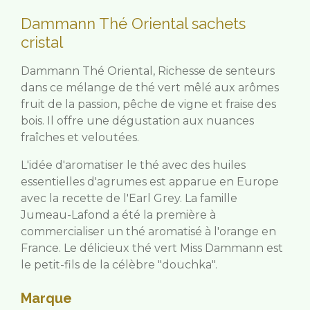
Dammann Thé Oriental sachets
cristal
Dammann Thé Oriental,
Richesse de senteurs
dans ce mélange de thé vert mêlé aux arômes
fruit de la passion, pêche de vigne et fraise des
bois. Il offre une dégustation aux nuances
fraîches et veloutées.
L'idée d'aromatiser le thé avec des huiles
essentielles d'agrumes est apparue en Europe
avec la recette de l'Earl Grey. La famille
Jumeau-Lafond a été la première à
commercialiser un thé aromatisé à l'orange en
France. Le délicieux thé vert Miss Dammann est
le petit-fils de la célèbre "douchka".
Marque