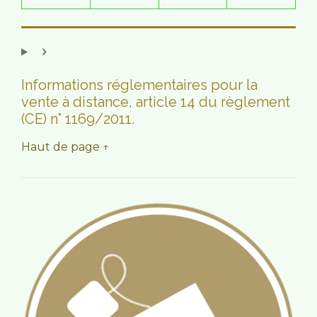
Informations réglementaires pour la
vente à distance, article 14 du règlement
(CE) n° 1169/2011.
Haut de page ↑