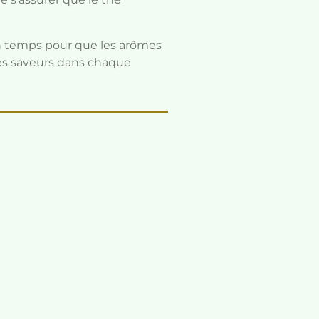
in temps pour que les arômes
es saveurs dans chaque