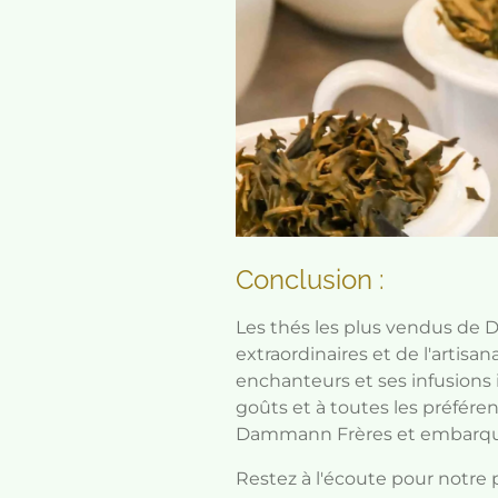
Conclusion :
Les thés les plus vendus de 
extraordinaires et de l'artis
enchanteurs et ses infusions 
goûts et à toutes les préfére
Dammann Frères et embarquez
Restez à l'écoute pour notre