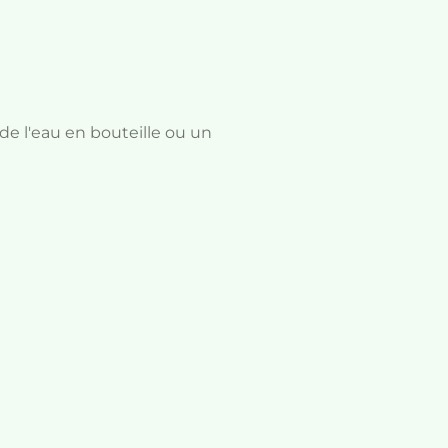
 de l'eau en bouteille ou un