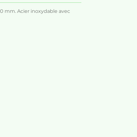
40 mm. Acier inoxydable avec