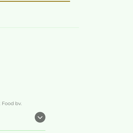
 Food bv.