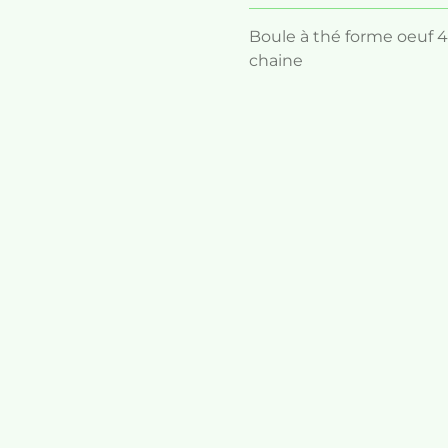
Boule à thé forme oeuf 
chaine