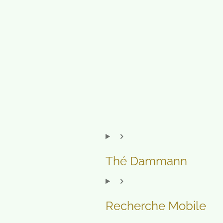
Thé Dammann
Recherche Mobile