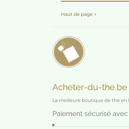
Haut de page ↑
Acheter-du-the.b
La meilleure boutique de thé en
Paiement sécurisé avec