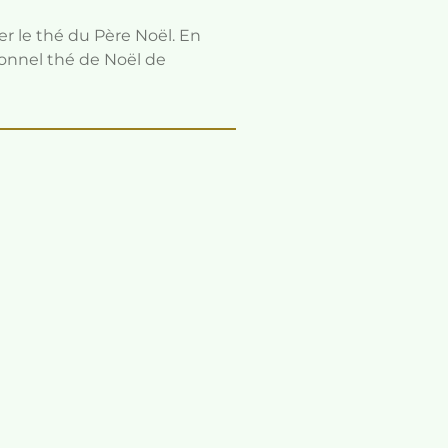
r le thé du Père Noël. En
tionnel thé de Noël de