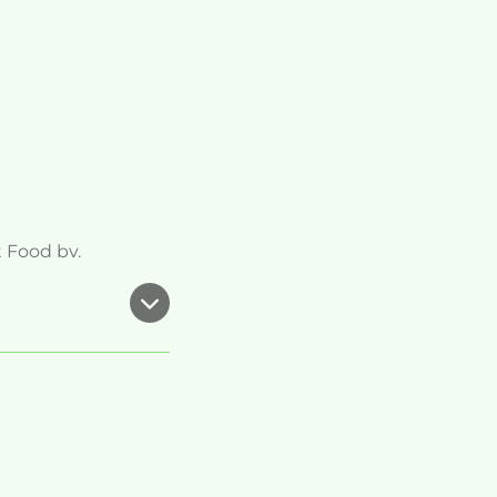
 Food bv.