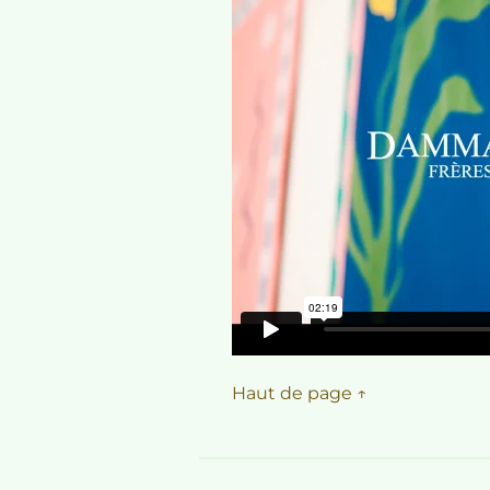
Haut de page ↑