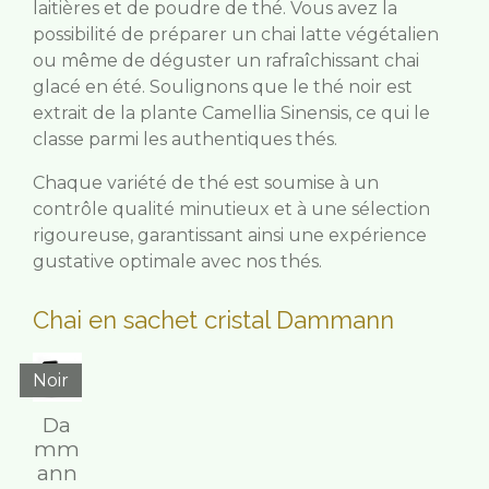
laitières et de poudre de thé. Vous avez la
possibilité de préparer un chai latte végétalien
ou même de déguster un rafraîchissant chai
glacé en été. Soulignons que le thé noir est
extrait de la plante Camellia Sinensis, ce qui le
classe parmi les authentiques thés.
Chaque variété de thé est soumise à un
contrôle qualité minutieux et à une sélection
rigoureuse, garantissant ainsi une expérience
gustative optimale avec nos thés.
Chai en sachet cristal Dammann
Noir
Da
mm
ann