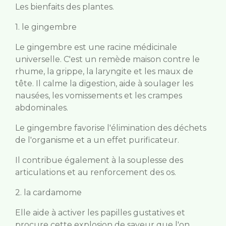
Les bienfaits des plantes.
1. le gingembre
Le gingembre est une racine médicinale
universelle. C'est un remède maison contre le
rhume, la grippe, la laryngite et les maux de
tête. Il calme la digestion, aide à soulager les
nausées, les vomissements et les crampes
abdominales.
Le gingembre favorise l'élimination des déchets
de l'organisme et a un effet purificateur.
Il contribue également à la souplesse des
articulations et au renforcement des os.
2. la cardamome
Elle aide à activer les papilles gustatives et
procure cette explosion de saveur que l'on