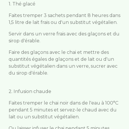
1. Thé glacé
Faites tremper 3 sachets pendant 8 heures dans
1,5 litre de lait frais ou d'un substitut végétalien.
Servir dans un verre frais avec des glaçons et du
sirop d'érable.
Faire des glaçons avec le chai et mettre des
quantités égales de glaçons et de lait ou d'un
substitut végétalien dans un verre, sucrer avec
du sirop d'érable.
2. Infusion chaude
Faites tremper le chai noir dans de l'eau à 100°C
pendant 5 minutes et servez-le chaud avec du
lait ou un substitut végétalien.
Ou laisser infuser le chai pendant 5 minutes