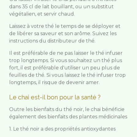
dans 35 cl de lait bouillant, ou un substitut
végétalien, et servir chaud.
Laissez à votre thé le temps de se déployer et
de libérer sa saveur et son arôme. Suivez les
instructions du distributeur de thé.
Il est préférable de ne pas laisser le thé infuser
trop longtemps. Si vous souhaitez un thé plus
fort, il est préférable d'utiliser un peu plus de
feuilles de thé. Si vous laissez le thé infuser trop
longtemps, il risque de devenir amer.
Le chai est-il bon pour la santé ?
Outre les bienfaits du thé noir, le chai bénéficie
également des bienfaits des plantes médicinales
1. Le thé noir a des propriétés antioxydantes