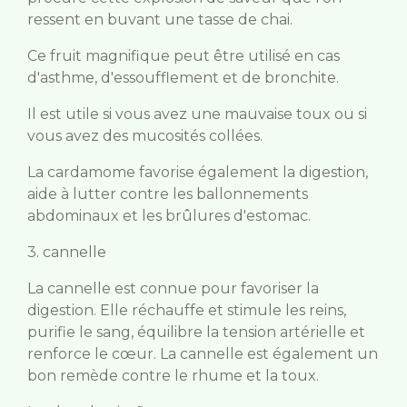
ressent en buvant une tasse de chai.
Ce fruit magnifique peut être utilisé en cas
d'asthme, d'essoufflement et de bronchite.
Il est utile si vous avez une mauvaise toux ou si
vous avez des mucosités collées.
La cardamome favorise également la digestion,
aide à lutter contre les ballonnements
abdominaux et les brûlures d'estomac.
3. cannelle
La cannelle est connue pour favoriser la
digestion. Elle réchauffe et stimule les reins,
purifie le sang, équilibre la tension artérielle et
renforce le cœur. La cannelle est également un
bon remède contre le rhume et la toux.