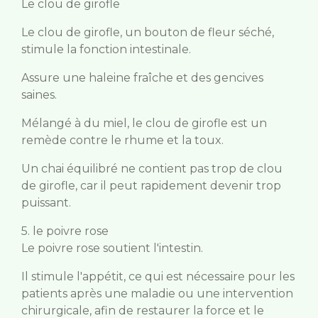
Le clou de girofle
Le clou de girofle, un bouton de fleur séché,
stimule la fonction intestinale.
Assure une haleine fraîche et des gencives
saines.
Mélangé à du miel, le clou de girofle est un
remède contre le rhume et la toux.
Un chai équilibré ne contient pas trop de clou
de girofle, car il peut rapidement devenir trop
puissant.
5. le poivre rose
Le poivre rose soutient l'intestin.
Il stimule l'appétit, ce qui est nécessaire pour les
patients après une maladie ou une intervention
chirurgicale, afin de restaurer la force et le