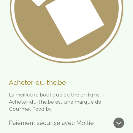
Acheter-du-the.be
La meilleure boutique de thé en ligne --
Acheter-du-the.be est une marque de
Gourmet Food bv.
Paiement sécurisé avec Mollie