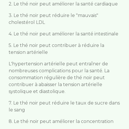
2. Le thé noir peut améliorer la santé cardiaque
3. Le thé noir peut réduire le "mauvais"
cholestérol LDL
4. Le thé noir peut améliorer la santé intestinale
5. Le thé noir peut contribuer à réduire la
tension artérielle
L'hypertension artérielle peut entraîner de
nombreuses complications pour la santé. La
consommation régulière de thé noir peut
contribuer à abaisser la tension artérielle
systolique et diastolique.
7. Le thé noir peut réduire le taux de sucre dans
le sang
8. Le thé noir peut améliorer la concentration