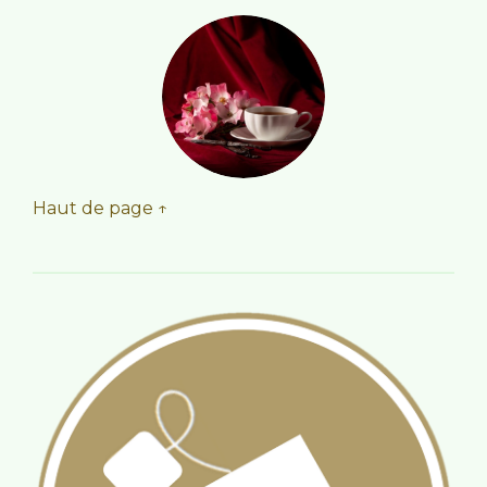
Haut de page ↑