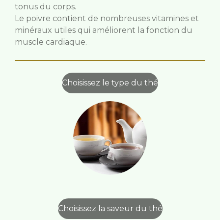
tonus du corps.
Le poivre contient de nombreuses vitamines et
minéraux utiles qui améliorent la fonction du
muscle cardiaque.
Choisissez le type du thé
Choisissez la saveur du thé