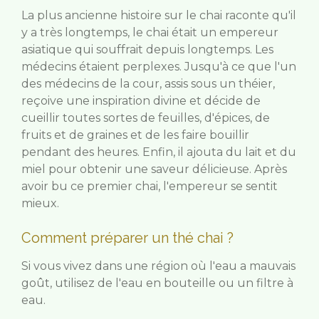
La plus ancienne histoire sur le chai raconte qu'il
y a très longtemps, le chai était un empereur
asiatique qui souffrait depuis longtemps. Les
médecins étaient perplexes. Jusqu'à ce que l'un
des médecins de la cour, assis sous un théier,
reçoive une inspiration divine et décide de
cueillir toutes sortes de feuilles, d'épices, de
fruits et de graines et de les faire bouillir
pendant des heures. Enfin, il ajouta du lait et du
miel pour obtenir une saveur délicieuse. Après
avoir bu ce premier chai, l'empereur se sentit
mieux.
Comment préparer un thé chai ?
Si vous vivez dans une région où l'eau a mauvais
goût, utilisez de l'eau en bouteille ou un filtre à
eau.