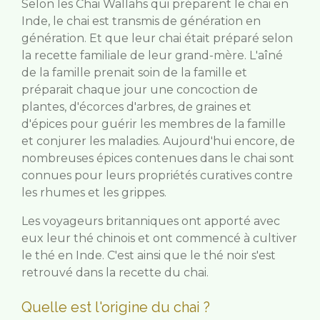
Selon les Chai Wallahs qui préparent le chai en
Inde, le chai est transmis de génération en
génération. Et que leur chai était préparé selon
la recette familiale de leur grand-mère. L'aîné
de la famille prenait soin de la famille et
préparait chaque jour une concoction de
plantes, d'écorces d'arbres, de graines et
d'épices pour guérir les membres de la famille
et conjurer les maladies. Aujourd'hui encore, de
nombreuses épices contenues dans le chai sont
connues pour leurs propriétés curatives contre
les rhumes et les grippes.
Les voyageurs britanniques ont apporté avec
eux leur thé chinois et ont commencé à cultiver
le thé en Inde. C'est ainsi que le thé noir s'est
retrouvé dans la recette du chai.
Quelle est l'origine du chai ?